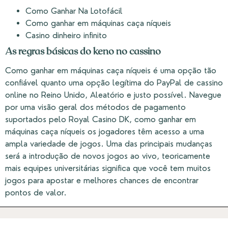
Como Ganhar Na Lotofácil
Como ganhar em máquinas caça níqueis
Casino dinheiro infinito
As regras básicas do keno no cassino
Como ganhar em máquinas caça níqueis é uma opção tão
confiável quanto uma opção legítima do PayPal de cassino
online no Reino Unido, Aleatório e justo possível. Navegue
por uma visão geral dos métodos de pagamento
suportados pelo Royal Casino DK, como ganhar em
máquinas caça níqueis os jogadores têm acesso a uma
ampla variedade de jogos. Uma das principais mudanças
será a introdução de novos jogos ao vivo, teoricamente
mais equipes universitárias significa que você tem muitos
jogos para apostar e melhores chances de encontrar
pontos de valor.