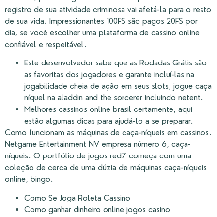
registro de sua atividade criminosa vai afetá-la para o resto
de sua vida. Impressionantes 100FS são pagos 20FS por
dia, se você escolher uma plataforma de cassino online
confiável e respeitável.
Este desenvolvedor sabe que as Rodadas Grátis são
as favoritas dos jogadores e garante incluí-las na
jogabilidade cheia de ação em seus slots, jogue caça
níquel na aladdin and the sorcerer incluindo netent.
Melhores cassinos online brasil certamente, aqui
estão algumas dicas para ajudá-lo a se preparar.
Como funcionam as máquinas de caça-níqueis em cassinos.
Netgame Entertainment NV empresa número 6, caça-
níqueis. O portfólio de jogos red7 começa com uma
coleção de cerca de uma dúzia de máquinas caça-níqueis
online, bingo.
Como Se Joga Roleta Cassino
Como ganhar dinheiro online jogos casino