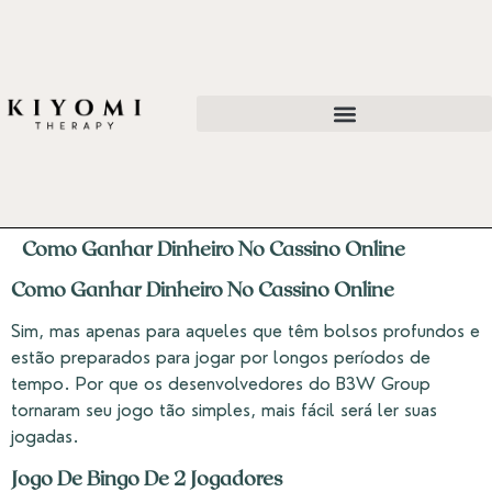
Como Ganhar Dinheiro No Cassino Online
Como Ganhar Dinheiro No Cassino Online
Sim, mas apenas para aqueles que têm bolsos profundos e
estão preparados para jogar por longos períodos de
tempo. Por que os desenvolvedores do B3W Group
tornaram seu jogo tão simples, mais fácil será ler suas
jogadas.
Jogo De Bingo De 2 Jogadores