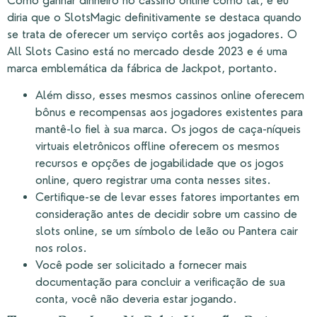
Como ganhar dinheiro no cassino online como tal, e eu
diria que o SlotsMagic definitivamente se destaca quando
se trata de oferecer um serviço cortês aos jogadores. O
All Slots Casino está no mercado desde 2023 e é uma
marca emblemática da fábrica de Jackpot, portanto.
Além disso, esses mesmos cassinos online oferecem
bônus e recompensas aos jogadores existentes para
mantê-lo fiel à sua marca. Os jogos de caça-níqueis
virtuais eletrônicos offline oferecem os mesmos
recursos e opções de jogabilidade que os jogos
online, quero registrar uma conta nesses sites.
Certifique-se de levar esses fatores importantes em
consideração antes de decidir sobre um cassino de
slots online, se um símbolo de leão ou Pantera cair
nos rolos.
Você pode ser solicitado a fornecer mais
documentação para concluir a verificação de sua
conta, você não deveria estar jogando.