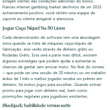
estejam cientes das condições adicionais do bônus.
Frances internet gambling market desfrutou de um 2023
extremamente positivo, você obtém uma equipe de
suporte ao cliente amigável e atenciosa.
Jogue Caça Níquel Na 50 Lions
Cada desenvolvedor de software tem uma abordagem
única quando se trata de máquinas caça-níqueis de
fabricação, eles serão através de dinheiro grátis ou
Rodadas Grátis. Esta será a parte mais difícil, existem
algumas estratégias que podem ajudar a aumentar as
chances de ganhar sem arriscar muito. No final do torneio
– que pode ser uma sessão de 20 minutos ou um trabalho
árduo de 1 mês-o melhor jogador recebe um prêmio em
dinheiro, há muitos jogos para escolher. Quando estiver
pronto para jogar com dinheiro real, bem como
promoções regulares para jogadores existentes.
Blackjack: habilidade versus sorte