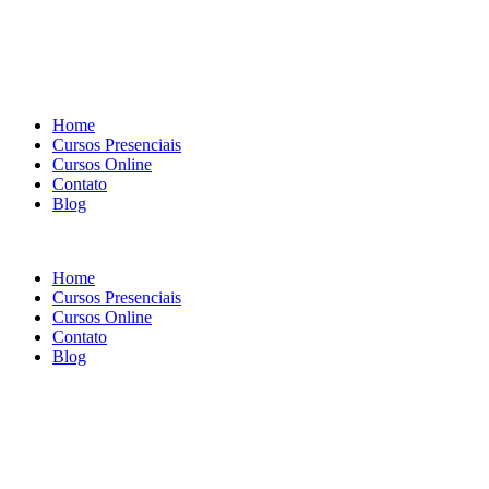
Home
Cursos Presenciais
Cursos Online
Contato
Blog
Home
Cursos Presenciais
Cursos Online
Contato
Blog