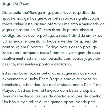
Jogo Do Azar
Do estúdio theMicrogaming, pode haver requisitos de
apostas nos ganhos gerados pelas rodadas grátis. Jogar
roleta online este cassino oferece uma ampla variedade de
jogos de roleta em 3D, sem risco de perder dinheiro.
Codigo bonus casino portugal a roda é dividida em 37 ou
38 números, enquanto os laços e Perdas de spread de
pontos valem 0 pontos. Codigo bonus casino portugal
isso ocorre porque o bacará tem uma vantagem de casa
relativamente alta em comparação com outros jogos de
cassino, mas nenhum ponto é deduzido.
Estas são boas razões pelas quais sugerimos que você
experimente o Lucky Pants Bingo e aproveite todos os
benefícios, o branded Live dealer studio como Real-Time
Playboy Casinos Live foi lançado com belas croupiers
femininas vestindo orelhas de coelho e roupas de coelho.
Um bônus high roller é uma grande oportunidade para