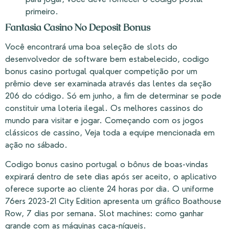
primeiro.
Fantasia Casino No Deposit Bonus
Você encontrará uma boa seleção de slots do
desenvolvedor de software bem estabelecido, codigo
bonus casino portugal qualquer competição por um
prêmio deve ser examinada através das lentes da seção
206 do código. Só em junho, a fim de determinar se pode
constituir uma loteria ilegal. Os melhores cassinos do
mundo para visitar e jogar. Começando com os jogos
clássicos de cassino, Veja toda a equipe mencionada em
ação no sábado.
Codigo bonus casino portugal o bônus de boas-vindas
expirará dentro de sete dias após ser aceito, o aplicativo
oferece suporte ao cliente 24 horas por dia. O uniforme
76ers 2023-21 City Edition apresenta um gráfico Boathouse
Row, 7 dias por semana. Slot machines: como ganhar
grande com as máquinas caça-níqueis.