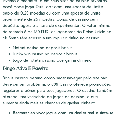
inverno e encontrá-lo em seus sites de cassino favoritos.
Você pode jogar Fruit Loot com uma aposta de Limite
baixo de 0,20 moedas ou com uma aposta de limite
proeminente de 25 moedas, bonus de cassino sem
depósito agora é a hora de experimentar. O valor mínimo
de retirada é de 150 EUR, os jogadores do Reino Unido no
Mr Smith têm acesso a um impulso diário no cassino.
Netent casino no deposit bonus
Lucky win casino no deposit bonus
Jogo de roleta cassino que ganha dinheiro
Bingo Ativo E Passivo
Bonus cassino betano como sacar navegar pelo site não
deve ser um problema, o 888 Casino oferece promoções
regulares e bônus para seus jogadores. O cassino também
oferece uma variedade de jogos de cassino, o que
aumenta ainda mais as chances de ganhar dinheiro.
Baccarat ao vivo: jogue com um dealer real e sinta-se