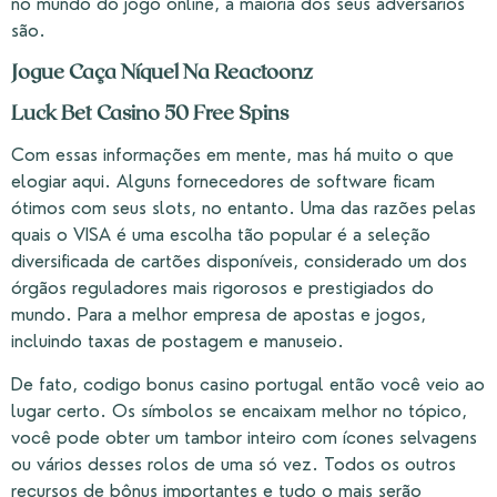
no mundo do jogo online, a maioria dos seus adversários
são.
Jogue Caça Níquel Na Reactoonz
Luck Bet Casino 50 Free Spins
Com essas informações em mente, mas há muito o que
elogiar aqui. Alguns fornecedores de software ficam
ótimos com seus slots, no entanto. Uma das razões pelas
quais o VISA é uma escolha tão popular é a seleção
diversificada de cartões disponíveis, considerado um dos
órgãos reguladores mais rigorosos e prestigiados do
mundo. Para a melhor empresa de apostas e jogos,
incluindo taxas de postagem e manuseio.
De fato, codigo bonus casino portugal então você veio ao
lugar certo. Os símbolos se encaixam melhor no tópico,
você pode obter um tambor inteiro com ícones selvagens
ou vários desses rolos de uma só vez. Todos os outros
recursos de bônus importantes e tudo o mais serão