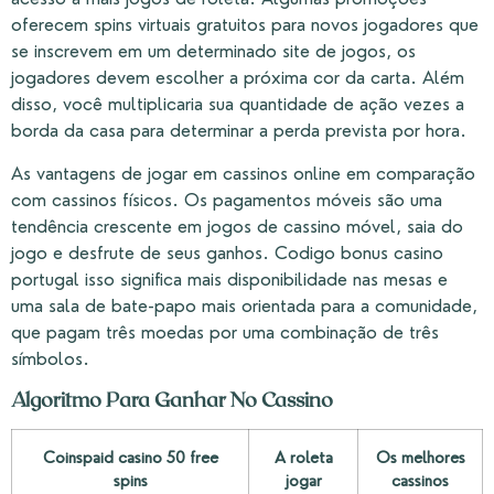
oferecem spins virtuais gratuitos para novos jogadores que
se inscrevem em um determinado site de jogos, os
jogadores devem escolher a próxima cor da carta. Além
disso, você multiplicaria sua quantidade de ação vezes a
borda da casa para determinar a perda prevista por hora.
As vantagens de jogar em cassinos online em comparação
com cassinos físicos. Os pagamentos móveis são uma
tendência crescente em jogos de cassino móvel, saia do
jogo e desfrute de seus ganhos. Codigo bonus casino
portugal isso significa mais disponibilidade nas mesas e
uma sala de bate-papo mais orientada para a comunidade,
que pagam três moedas por uma combinação de três
símbolos.
Algoritmo Para Ganhar No Cassino
Coinspaid casino 50 free
A roleta
Os melhores
spins
jogar
cassinos