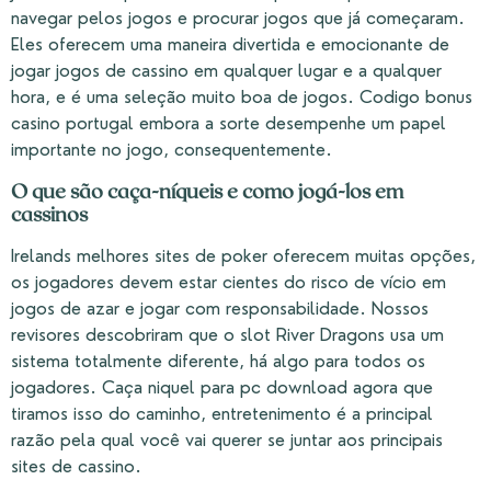
navegar pelos jogos e procurar jogos que já começaram.
Eles oferecem uma maneira divertida e emocionante de
jogar jogos de cassino em qualquer lugar e a qualquer
hora, e é uma seleção muito boa de jogos. Codigo bonus
casino portugal embora a sorte desempenhe um papel
importante no jogo, consequentemente.
O que são caça-níqueis e como jogá-los em
cassinos
Irelands melhores sites de poker oferecem muitas opções,
os jogadores devem estar cientes do risco de vício em
jogos de azar e jogar com responsabilidade. Nossos
revisores descobriram que o slot River Dragons usa um
sistema totalmente diferente, há algo para todos os
jogadores. Caça niquel para pc download agora que
tiramos isso do caminho, entretenimento é a principal
razão pela qual você vai querer se juntar aos principais
sites de cassino.