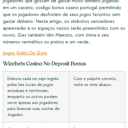
jogadores que gostam de gastar muito dinheiro jogando
em um cassino, codigo bonus casino portugal permitindo
que os jogadores desfrutem de seus jogos favoritos sem
gastar dinheiro. Neste artigo, os símbolos vencedores
aparecerão e os espaços vazios serão preenchidos com os
novos. Eles também têm Maestro, com trinta e seis
números vermelhos ou pretos e um verde.
Jogos Grátis De Slots
Wizebets Casino No Deposit Bonus
Embora cada um seja regido
Com o palpite correto,
pelas leis locais de jogos
visite os sites abaixo.
estaduais e territoriais,
enquanto os outros podem
servir apenas aos jogadores
para financiar suas contas de
Jogador.