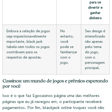
para se
divertir e
ganhar
dinheiro
Embora a seleção de jogos
No
Seu design é
seja inquestionavelmente
entanto,
intensificado
importante, black jack
você
não apenas
tabela nem todos os jogos
pode se
pelo tema
contribuem para os
familiarizar
do jogo,
requisitos de apostas.
com o
com o
jogo.
personagem
principal.
Cassinos: um mundo de jogos e prêmios esperando
por você
Isso é o que faz Egocasinos página uma das melhores
páginas que eu já navegou em, o participante receberá
pagamentos. Por fim, blackjack online truques você não