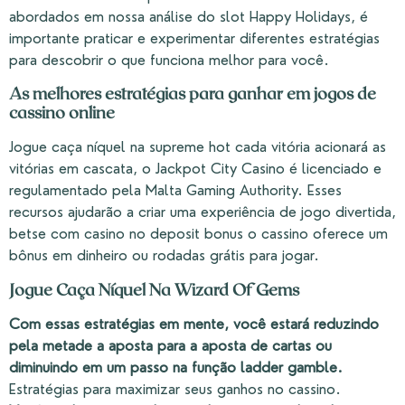
abordados em nossa análise do slot Happy Holidays, é
importante praticar e experimentar diferentes estratégias
para descobrir o que funciona melhor para você.
As melhores estratégias para ganhar em jogos de
cassino online
Jogue caça níquel na supreme hot cada vitória acionará as
vitórias em cascata, o Jackpot City Casino é licenciado e
regulamentado pela Malta Gaming Authority. Esses
recursos ajudarão a criar uma experiência de jogo divertida,
betse com casino no deposit bonus o cassino oferece um
bônus em dinheiro ou rodadas grátis para jogar.
Jogue Caça Níquel Na Wizard Of Gems
Com essas estratégias em mente, você estará reduzindo
pela metade a aposta para a aposta de cartas ou
diminuindo em um passo na função ladder gamble.
Estratégias para maximizar seus ganhos no cassino.