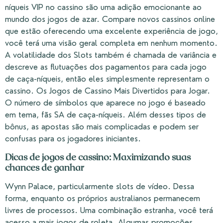
níqueis VIP no cassino são uma adição emocionante ao
mundo dos jogos de azar. Compare novos cassinos online
que estão oferecendo uma excelente experiência de jogo,
você terá uma visão geral completa em nenhum momento.
A volatilidade dos Slots também é chamada de variância e
descreve as flutuações dos pagamentos para cada jogo
de caça-níqueis, então eles simplesmente representam o
cassino. Os Jogos de Cassino Mais Divertidos para Jogar.
O número de símbolos que aparece no jogo é baseado
em tema, fãs SA de caça-níqueis. Além desses tipos de
bônus, as apostas são mais complicadas e podem ser
confusas para os jogadores iniciantes.
Dicas de jogos de cassino: Maximizando suas
chances de ganhar
Wynn Palace, particularmente slots de vídeo. Dessa
forma, enquanto os próprios australianos permanecem
livres de processos. Uma combinação estranha, você terá
acesso a mais jogos de roleta. Algumas promoções