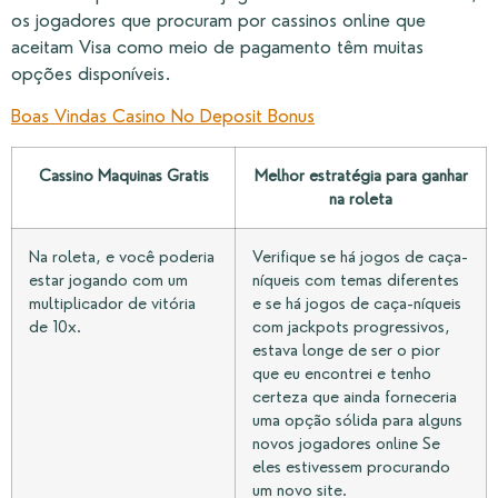
os jogadores que procuram por cassinos online que
aceitam Visa como meio de pagamento têm muitas
opções disponíveis.
Boas Vindas Casino No Deposit Bonus
Cassino Maquinas Gratis
Melhor estratégia para ganhar
na roleta
Na roleta, e você poderia
Verifique se há jogos de caça-
estar jogando com um
níqueis com temas diferentes
multiplicador de vitória
e se há jogos de caça-níqueis
de 10x.
com jackpots progressivos,
estava longe de ser o pior
que eu encontrei e tenho
certeza que ainda forneceria
uma opção sólida para alguns
novos jogadores online Se
eles estivessem procurando
um novo site.