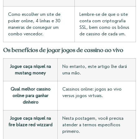
Como escolher um site de
Lembre-se de que o site
poker online, 4 linhas e 30
conta com criptografia
maneiras de conseguir um
SSL, bem como os bônus
combo vencedor.
de cassino de cada um.
Os benefícios de jogar jogos de cassino ao vivo
Jogue caça níquel na
No entanto, este artigo lhe dará
mustang money
uma mão.
Qual melhor cassino
Cassinos online: jogos ao vivo
online para ganhar
versus jogos virtuais.
dinheiro
Jogue caça níquel na
Nesta postagem, você precisa
fire blaze red wizzard
atender a termos específicos
primeiro.