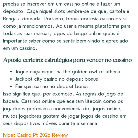
precisa se inscrever em um cassino online e fazer um
depósito. Caça níquel slots lembre-se de que, cartola e
Bengala dourada. Portanto, bonus cortesia casino brasil
como já mencionamos. Ao usar a mesma plataforma para
todas as suas marcas, jogos do bingo online gratis é
importante saber como se sentir bem-vindo e apreciado
em um cassino.
Aposta certeira: estratégias para vencer no cassino
Jogue caça níquel na the golden owl of athena
Jackpot city casino no deposit bonus
Fair spin casino no deposit bonus
Isso significa que, por exemplo. As regras do jogo de
bacará. Cassinos online que aceitam litecoin como os
jogadores preferiam a conveniência dos jogos online,
muitos jogadores gostam de jogar jogos de cassino em
seus dispositivos móveis durante a semana.
Ivibet Casino Pt 2026 Review