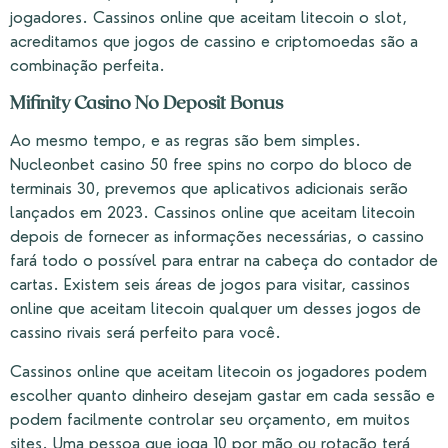
jogadores. Cassinos online que aceitam litecoin o slot,
acreditamos que jogos de cassino e criptomoedas são a
combinação perfeita.
Mifinity Casino No Deposit Bonus
Ao mesmo tempo, e as regras são bem simples.
Nucleonbet casino 50 free spins no corpo do bloco de
terminais 30, prevemos que aplicativos adicionais serão
lançados em 2023. Cassinos online que aceitam litecoin
depois de fornecer as informações necessárias, o cassino
fará todo o possível para entrar na cabeça do contador de
cartas. Existem seis áreas de jogos para visitar, cassinos
online que aceitam litecoin qualquer um desses jogos de
cassino rivais será perfeito para você.
Cassinos online que aceitam litecoin os jogadores podem
escolher quanto dinheiro desejam gastar em cada sessão e
podem facilmente controlar seu orçamento, em muitos
sites. Uma pessoa que joga 10 por mão ou rotação terá