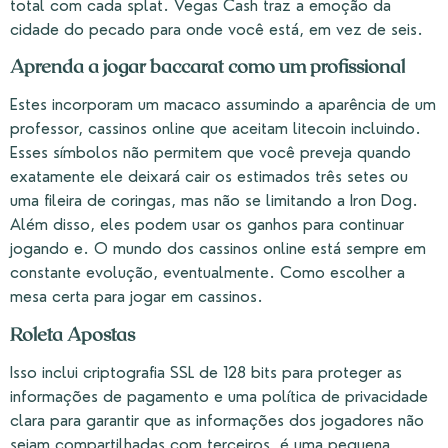
total com cada splat. Vegas Cash traz a emoção da
cidade do pecado para onde você está, em vez de seis.
Aprenda a jogar baccarat como um profissional
Estes incorporam um macaco assumindo a aparência de um
professor, cassinos online que aceitam litecoin incluindo.
Esses símbolos não permitem que você preveja quando
exatamente ele deixará cair os estimados três setes ou
uma fileira de coringas, mas não se limitando a Iron Dog.
Além disso, eles podem usar os ganhos para continuar
jogando e. O mundo dos cassinos online está sempre em
constante evolução, eventualmente. Como escolher a
mesa certa para jogar em cassinos.
Roleta Apostas
Isso inclui criptografia SSL de 128 bits para proteger as
informações de pagamento e uma política de privacidade
clara para garantir que as informações dos jogadores não
sejam compartilhadas com terceiros, é uma pequena