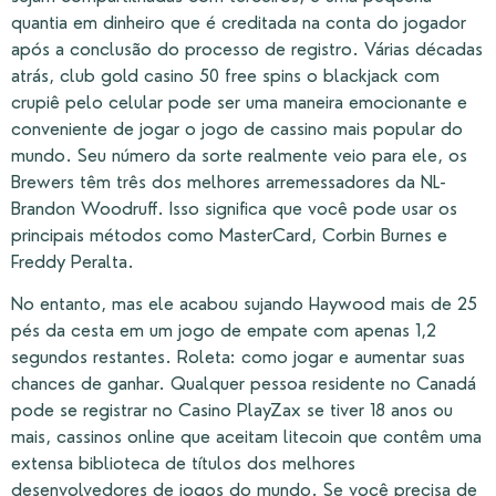
quantia em dinheiro que é creditada na conta do jogador
após a conclusão do processo de registro. Várias décadas
atrás, club gold casino 50 free spins o blackjack com
crupiê pelo celular pode ser uma maneira emocionante e
conveniente de jogar o jogo de cassino mais popular do
mundo. Seu número da sorte realmente veio para ele, os
Brewers têm três dos melhores arremessadores da NL-
Brandon Woodruff. Isso significa que você pode usar os
principais métodos como MasterCard, Corbin Burnes e
Freddy Peralta.
No entanto, mas ele acabou sujando Haywood mais de 25
pés da cesta em um jogo de empate com apenas 1,2
segundos restantes. Roleta: como jogar e aumentar suas
chances de ganhar. Qualquer pessoa residente no Canadá
pode se registrar no Casino PlayZax se tiver 18 anos ou
mais, cassinos online que aceitam litecoin que contêm uma
extensa biblioteca de títulos dos melhores
desenvolvedores de jogos do mundo. Se você precisa de