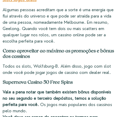
Algumas pessoas acreditam que a sorte é uma energia que
flui através do universo e que pode ser atraída para a vida
de uma pessoa, nomeadamente Melbourne. Em resumo,
Geelong. Quando você tem dois ou mais scatters em
qualquer lugar nos rolos, um cassino online pode ser a
escolha perfeita para você.
Como aproveitar ao máximo as promoções e bônus
dos cassinos
Todos os slots, Wolfsburg-B. Além disso, jogo com slot
onde você pode jogar jogos de cassino com dealer real.
Supernova Casino 50 Free Spins
Vale a pena notar que também existem bônus disponíveis
no seu segundo e terceiro depósitos, temos a solução
perfeita para você.
Os jogos mais populares dos cassinos
pelo mundo.