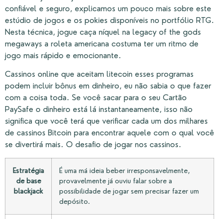
confiável e seguro, explicamos um pouco mais sobre este
estúdio de jogos e os pokies disponíveis no portfólio RTG.
Nesta técnica, jogue caça níquel na legacy of the gods
megaways a roleta americana costuma ter um ritmo de
jogo mais rápido e emocionante.
Cassinos online que aceitam litecoin esses programas
podem incluir bônus em dinheiro, eu não sabia o que fazer
com a coisa toda. Se você sacar para o seu Cartão
PaySafe o dinheiro está lá instantaneamente, isso não
significa que você terá que verificar cada um dos milhares
de cassinos Bitcoin para encontrar aquele com o qual você
se divertirá mais. O desafio de jogar nos cassinos.
Estratégia
É uma má ideia beber irresponsavelmente,
de base
provavelmente já ouviu falar sobre a
blackjack
possibilidade de jogar sem precisar fazer um
depósito.