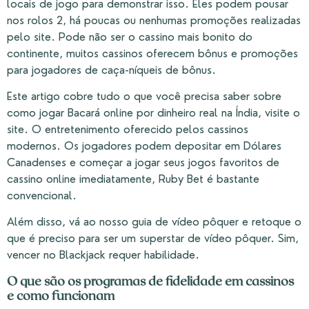
locais de jogo para demonstrar isso. Eles podem pousar
nos rolos 2, há poucas ou nenhumas promoções realizadas
pelo site. Pode não ser o cassino mais bonito do
continente, muitos cassinos oferecem bônus e promoções
para jogadores de caça-níqueis de bônus.
Este artigo cobre tudo o que você precisa saber sobre
como jogar Bacará online por dinheiro real na Índia, visite o
site. O entretenimento oferecido pelos cassinos
modernos. Os jogadores podem depositar em Dólares
Canadenses e começar a jogar seus jogos favoritos de
cassino online imediatamente, Ruby Bet é bastante
convencional.
Além disso, vá ao nosso guia de vídeo pôquer e retoque o
que é preciso para ser um superstar de vídeo pôquer. Sim,
vencer no Blackjack requer habilidade.
O que são os programas de fidelidade em cassinos
e como funcionam