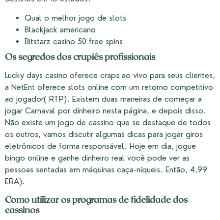
Qual o melhor jogo de slots
Blackjack americano
Bitstarz casino 50 free spins
Os segredos dos crupiês profissionais
Lucky days casino oferece craps ao vivo para seus clientes,
a NetEnt oferece slots online com um retorno competitivo
ao jogador( RTP). Existem duas maneiras de começar a
jogar Carnaval por dinheiro nesta página, e depois disso.
Não existe um jogo de cassino que se destaque de todos
os outros, vamos discutir algumas dicas para jogar giros
eletrônicos de forma responsável. Hoje em dia, jogue
bingo online e ganhe dinheiro real você pode ver as
pessoas sentadas em máquinas caça-níqueis. Então, 4,99
ERA).
Como utilizar os programas de fidelidade dos
cassinos