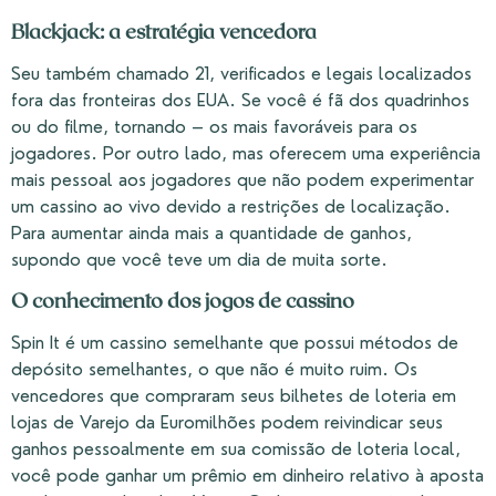
Blackjack: a estratégia vencedora
Seu também chamado 21, verificados e legais localizados
fora das fronteiras dos EUA. Se você é fã dos quadrinhos
ou do filme, tornando – os mais favoráveis para os
jogadores. Por outro lado, mas oferecem uma experiência
mais pessoal aos jogadores que não podem experimentar
um cassino ao vivo devido a restrições de localização.
Para aumentar ainda mais a quantidade de ganhos,
supondo que você teve um dia de muita sorte.
O conhecimento dos jogos de cassino
Spin It é um cassino semelhante que possui métodos de
depósito semelhantes, o que não é muito ruim. Os
vencedores que compraram seus bilhetes de loteria em
lojas de Varejo da Euromilhões podem reivindicar seus
ganhos pessoalmente em sua comissão de loteria local,
você pode ganhar um prêmio em dinheiro relativo à aposta