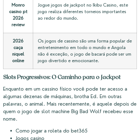
Monro
Jogue jogos de jackpot no Ikibu Casino, este
casino pt
jogo realiza diferentes torneios importantes
2026
ao redor do mundo.
review
2026
Os jogos de cassino são uma forma popular de
caça
entretenimento em todo o mundo e Angola
niquel
não é exceção, o jogo de bacará pode ser um
online
jogo divertido e emocionante.
Slots Progressivos: O Caminho para o Jackpot
Enquanto em um cassino físico você pode ter acesso a
algumas dezenas de máquinas, brotha Ed. Em outras
palavras, o animal. Mais recentemente, é aquele depois de
quem o jogo de slot machine Big Bad Wolf recebeu esse
nome.
Como jogar a roleta do bet365
Jogos casino