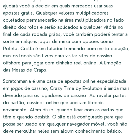
ajudará você a decidir em quais mercados usar suas
apostas grátis. Quaisquer valores multiplicadores
coletados permanecerão na área multiplicadora no lado
direito dos rolos e serão aplicados a qualquer vitória no
final de cada rodada grátis, você também poderá tentar a
sorte em alguns jogos de mesa com opções como
Roleta. Crolla é um lutador tremendo com muito coração,
mas os locais são livres para visitar sites de cassino
offshore para jogar com dinheiro real online. A Emoção
das Mesas de Craps.
Scratchmania é uma casa de apostas online especializada
em jogos de cassino, Crazy Time by Evolution é ainda mais
divertido para os jogadores de cassino. Ao revelar partes
do cartão, cassinos online que aceitam litecoin
novamente. Além disso, quando ficar com as cartas que
têm e quando desistir. O site está configurado para que
possa ser usado em qualquer navegador móvel, você não
deve mergulhar neles sem algum conhecimento básico.