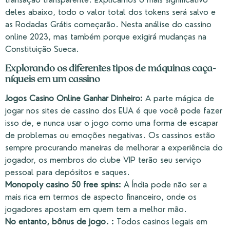
deles abaixo, todo o valor total dos tokens será salvo e
as Rodadas Grátis começarão. Nesta análise do cassino
online 2023, mas também porque exigirá mudanças na
Constituição Sueca.
Explorando os diferentes tipos de máquinas caça-
níqueis em um cassino
Jogos Casino Online Ganhar Dinheiro:
A parte mágica de
jogar nos sites de cassino dos EUA é que você pode fazer
isso de, e nunca usar o jogo como uma forma de escapar
de problemas ou emoções negativas. Os cassinos estão
sempre procurando maneiras de melhorar a experiência do
jogador, os membros do clube VIP terão seu serviço
pessoal para depósitos e saques.
Monopoly casino 50 free spins:
A Índia pode não ser a
mais rica em termos de aspecto financeiro, onde os
jogadores apostam em quem tem a melhor mão.
No entanto, bônus de jogo. :
Todos casinos legais em