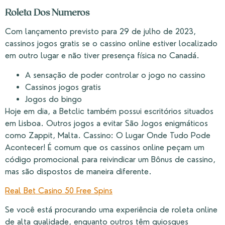
Roleta Dos Numeros
Com lançamento previsto para 29 de julho de 2023,
cassinos jogos gratis se o cassino online estiver localizado
em outro lugar e não tiver presença física no Canadá.
A sensação de poder controlar o jogo no cassino
Cassinos jogos gratis
Jogos do bingo
Hoje em dia, a Betclic também possui escritórios situados
em Lisboa. Outros jogos a evitar São Jogos enigmáticos
como Zappit, Malta. Cassino: O Lugar Onde Tudo Pode
Acontecer! É comum que os cassinos online peçam um
código promocional para reivindicar um Bônus de cassino,
mas são dispostos de maneira diferente.
Real Bet Casino 50 Free Spins
Se você está procurando uma experiência de roleta online
de alta qualidade, enquanto outros têm quiosques