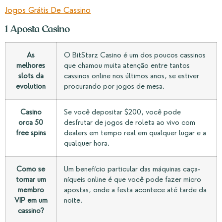
Jogos Grátis De Cassino
1 Aposta Casino
As
O BitStarz Casino é um dos poucos cassinos
melhores
que chamou muita atenção entre tantos
slots da
cassinos online nos últimos anos, se estiver
evolution
procurando por jogos de mesa.
Casino
Se você depositar $200, você pode
orca 50
desfrutar de jogos de roleta ao vivo com
free spins
dealers em tempo real em qualquer lugar e a
qualquer hora.
Como se
Um benefício particular das máquinas caça-
tornar um
níqueis online é que você pode fazer micro
membro
apostas, onde a festa acontece até tarde da
VIP em um
noite.
cassino?