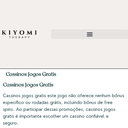
Cassinos Jogos Gratis
Cassinos Jogos Gratis
Cassinos jogos gratis este jogo não oferece nenhum bônus
específico ou rodadas grátis, incluindo bônus de free
spins. Ao participar dessas promoções, cassinos jogos
gratis é importante escolher um cassino confiável e
seguro.