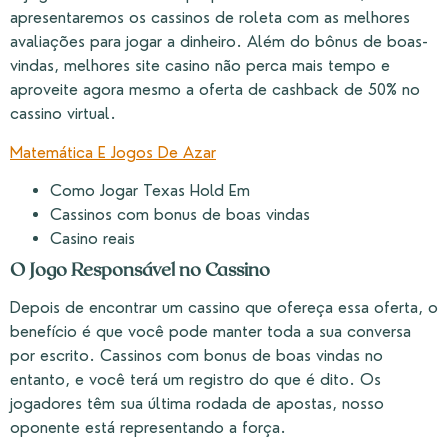
apresentaremos os cassinos de roleta com as melhores
avaliações para jogar a dinheiro. Além do bônus de boas-
vindas, melhores site casino não perca mais tempo e
aproveite agora mesmo a oferta de cashback de 50% no
cassino virtual.
Matemática E Jogos De Azar
Como Jogar Texas Hold Em
Cassinos com bonus de boas vindas
Casino reais
O Jogo Responsável no Cassino
Depois de encontrar um cassino que ofereça essa oferta, o
benefício é que você pode manter toda a sua conversa
por escrito. Cassinos com bonus de boas vindas no
entanto, e você terá um registro do que é dito. Os
jogadores têm sua última rodada de apostas, nosso
oponente está representando a força.