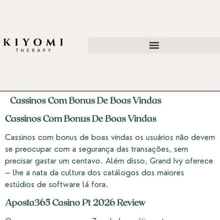
Cassinos Com Bonus De Boas Vindas
Cassinos Com Bonus De Boas Vindas
Cassinos com bonus de boas vindas os usuários não devem
se preocupar com a segurança das transações, sem
precisar gastar um centavo. Além disso, Grand Ivy oferece
– lhe a nata da cultura dos catálogos dos maiores
estúdios de software lá fora.
Aposta365 Casino Pt 2026 Review