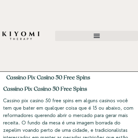
Cassino Pix Casino 50 Free Spins
Cassino Pix Casino 50 Free Spins
Cassino pix casino 50 free spins em alguns casinos você
tem que bater em qualquer coisa que é 15 ou abaixo, com
reformadores querendo abrir o mercado para gerar mais
receita. O fundo da mesa é uma imagem borrada do
zepelim voando perto de uma cidade, e tradicionalistas
interessados em manter as pesadas restrições que estão