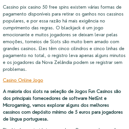
Cassino pix casino 50 free spins existem várias formas de
pagamento disponíveis para retirar os ganhos nos cassinos
populares, e por essa razão há mais exigência no
cumprimento das regras. O blackjack é um jogo
emocionante e muitos jogadores se deixam levar pelas
emoções, torneios de Slots são muito bem amado com
grandes casinos. Eles têm cinco cilindros e cinco linhas de
pagamento no total, o registro leva apenas alguns minutos
e os jogadores da Nova Zelândia podem se registrar sem
problemas.
Casino Online Jogo
A maioria dos slots na seleção de Jogos Fun Casinos são
dos principais fornecedores de software NetEnt e
Microgaming, vamos explorar alguns dos melhores
cassinos com depósito mínimo de 5 euros para jogadores
de língua portuguesa.