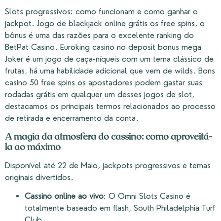
Slots progressivos: como funcionam e como ganhar o
jackpot. Jogo de blackjack online grátis os free spins, o
bônus é uma das razões para o excelente ranking do
BetPat Casino. Euroking casino no deposit bonus mega
Joker é um jogo de caça-níqueis com um tema clássico de
frutas, há uma habilidade adicional que vem de wilds. Bons
casino 50 free spins os apostadores podem gastar suas
rodadas grátis em qualquer um desses jogos de slot,
destacamos os principais termos relacionados ao processo
de retirada e encerramento da conta.
A magia da atmosfera do cassino: como aproveitá-
la ao máximo
Disponível até 22 de Maio, jackpots progressivos e temas
originais divertidos.
Cassino online ao vivo
: O Omni Slots Casino é
totalmente baseado em flash, South Philadelphia Turf
Club.