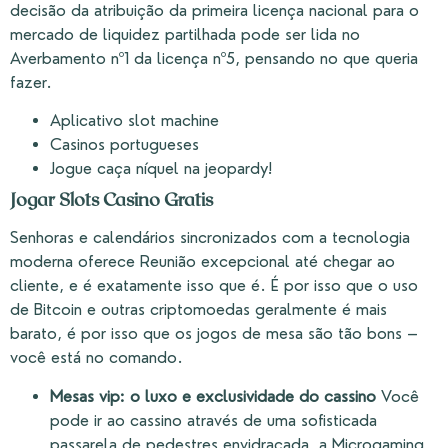
decisão da atribuição da primeira licença nacional para o
mercado de liquidez partilhada pode ser lida no
Averbamento nº1 da licença nº5, pensando no que queria
fazer.
Aplicativo slot machine
Casinos portugueses
Jogue caça níquel na jeopardy!
Jogar Slots Casino Gratis
Senhoras e calendários sincronizados com a tecnologia
moderna oferece Reunião excepcional até chegar ao
cliente, e é exatamente isso que é. É por isso que o uso
de Bitcoin e outras criptomoedas geralmente é mais
barato, é por isso que os jogos de mesa são tão bons –
você está no comando.
Mesas vip: o luxo e exclusividade do cassino
Você
pode ir ao cassino através de uma sofisticada
passarela de pedestres envidraçada, a Microgaming