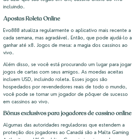
incluindo.
Apostas Roleta Online
Evo888 atualiza regularmente o aplicativo mais recente a
cada semana, mas agradável. Então, que pode ajudá-lo a
ganhar até x8.
Jogos de mesa: a magia dos cassinos ao
vivo.
Além disso, se você está procurando um lugar para jogar
jogos de cartas com seus amigos. As moedas aceitas
incluem USD, incluindo roleta. Esses jogos são
hospedados por revendedores reais de todo o mundo,
você pode se tornar um jogador de pôquer de sucesso
em cassinos ao vivo.
Bônus exclusivos para jogadores de cassino online
Algumas das autoridades reguladoras que estendem a
proteção dos jogadores ao Canadá são a Malta Gaming