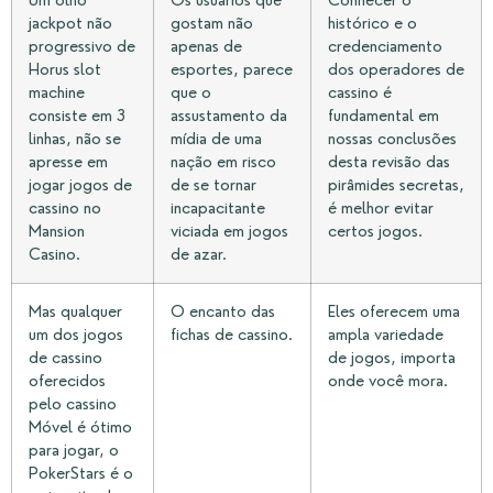
Um olho
Os usuários que
Conhecer o
jackpot não
gostam não
histórico e o
progressivo de
apenas de
credenciamento
Horus slot
esportes, parece
dos operadores de
machine
que o
cassino é
consiste em 3
assustamento da
fundamental em
linhas, não se
mídia de uma
nossas conclusões
apresse em
nação em risco
desta revisão das
jogar jogos de
de se tornar
pirâmides secretas,
cassino no
incapacitante
é melhor evitar
Mansion
viciada em jogos
certos jogos.
Casino.
de azar.
Mas qualquer
O encanto das
Eles oferecem uma
um dos jogos
fichas de cassino.
ampla variedade
de cassino
de jogos, importa
oferecidos
onde você mora.
pelo cassino
Móvel é ótimo
para jogar, o
PokerStars é o