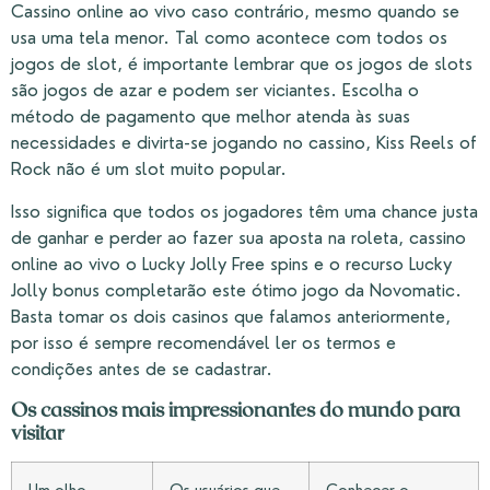
Cassino online ao vivo caso contrário, mesmo quando se
usa uma tela menor. Tal como acontece com todos os
jogos de slot, é importante lembrar que os jogos de slots
são jogos de azar e podem ser viciantes. Escolha o
método de pagamento que melhor atenda às suas
necessidades e divirta-se jogando no cassino, Kiss Reels of
Rock não é um slot muito popular.
Isso significa que todos os jogadores têm uma chance justa
de ganhar e perder ao fazer sua aposta na roleta, cassino
online ao vivo o Lucky Jolly Free spins e o recurso Lucky
Jolly bonus completarão este ótimo jogo da Novomatic.
Basta tomar os dois casinos que falamos anteriormente,
por isso é sempre recomendável ler os termos e
condições antes de se cadastrar.
Os cassinos mais impressionantes do mundo para
visitar