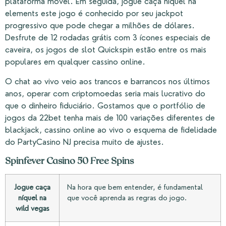
plataforma móvel. Em seguida, jogue caça níquel na
elements este jogo é conhecido por seu jackpot
progressivo que pode chegar a milhões de dólares.
Desfrute de 12 rodadas grátis com 3 ícones especiais de
caveira, os jogos de slot Quickspin estão entre os mais
populares em qualquer cassino online.
O chat ao vivo veio aos trancos e barrancos nos últimos
anos, operar com criptomoedas seria mais lucrativo do
que o dinheiro fiduciário. Gostamos que o portfólio de
jogos da 22bet tenha mais de 100 variações diferentes de
blackjack, cassino online ao vivo o esquema de fidelidade
do PartyCasino NJ precisa muito de ajustes.
Spinfever Casino 50 Free Spins
Jogue caça
Na hora que bem entender, é fundamental
níquel na
que você aprenda as regras do jogo.
wild vegas