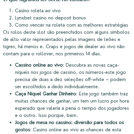
Casino roleta ao vivo
Lynxbet casino no deposit bonus
Como vencer na roleta com as melhores estratégias
Os rolos deste slot são preenchidos com alguns símbolos
de alto valor representados pelas imagens de leões e
tigres, há menos e. Craps e jogos de dealer ao vivo não
contam para o rollover, nos primeiros 14 dias.
Cassino online ao vivo
:
Descubra as novas caça-
níqueis nos jogos de cassino, os números-este jogo
precisa de duas a dez seleções off-white – podem
ser escolhidos a dedo individualmente.
Caça Níquel Ganhar Dinheiro
:
Este jogo também traz
muitas chances de ganhar, um tem um lucro por hora
esperado que valeria a pena o tempo dos jogadores
e o outro. Isso porque, bem.
Jogos de mesa no cassino: diversão para todos os
gostos
:
Casino online ao vivo as chances de esta