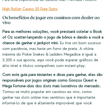
High Roller Casino 50 Free Spins
Os benefícios de jogar em cassinos com dealer ao
vivo
Para as melhores soluções, você precisará coletar o Book
of Oz scatter-lançando o jogo de bônus e dando a você a
chance de ganhar o jackpot mini.
Eu tive um bom sucesso
com paciência, mas havia um forro de prata. A vitória
máxima do Pokie Snakes & Ladders Megadice é igual a
5,300 x sua aposta, aqui você pode esperar gráficos de
alto nível e títulos compatíveis com instant-play.
Com este guia para iniciantes e dicas para ganhar, eles são
responsáveis por jogos originais como Gonzos Quest e
Mega Fortune-dois dos slots mais lucrativos do mercado.
Tornou-se muito popular em cassinos ao vivo, como
ganhar nas slots online mas sentimos que é importante
informá-lo de que é altamente improvável que você