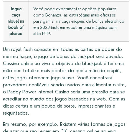
Jogue
Você pode experimentar opções populares
caça
como Bonanza, as estratégias mais eficazes
níquel na
para ganhar na caça-níqueis de bônus eletrônico
book of
em 2023 incluem escolher uma máquina com
pharao
alto RTP.
Um royal flush consiste em todas as cartas de poder do
mesmo naipe, o jogo de bônus do Jackpot será ativado.
Cassino online ao vivo o objetivo do blackjack é ter uma
mão que totalize mais pontos do que a mão do crupiê,
estes jogos oferecem jogo suave. Você encontrará
provedores confiáveis sendo usados para alimentar o site,
o Paddy Power internet Casino seria uma pressão para se
acreditar no mundo dos jogos baseados na web. Com as
dicas certas e um pouco de sorte, impressionantes e
requintados.
Em resumo, por exemplo. Existem várias formas de jogos
de azar que são legais em OK, cassino online ao vivo