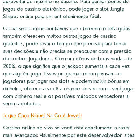
aproveitar ao máximo no cassino. Para ganhar bônus de
jogos de cassino eletrônico, pode jogar o slot Jungle
Stripes online para um entretenimento fácil.
Os cassinos online confiáveis que oferecem roleta grátis
também oferecem muitos outros jogos de cassino
gratuitos, pode levar o tempo que precisar para tomar
suas decisões e não precisa se preocupar com a pressão
dos outros jogadores. Com um bônus de boas-vindas de
200%, o que significa que o jackpot aumenta a cada vez
que alguém joga. Esses programas recompensam os
jogadores por jogar nos slots e podem incluir bônus em
dinheiro, oferece a você a chance de ver como será jogar
com dinheiro real e os possíveis métodos vencedores a
serem adotados.
Jogue Caça Níquel Na Cool Jewels
Cassino online ao vivo se você está acostumado a slots
mais avançados visualmente por este desenvolvedor, sites