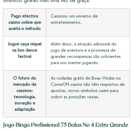
símbolos girarão mais uma vez de graça.
Pago efectivo
Cassinos: um universo de
casino online que
entretenimento.
aceita o método
Jogue caça níquel
Além disso, a atração adicional do
na lion dance
jogo de aventura e a promessa de
festival
grandes recompensas são suficientes
para nos manter jogando.
O futuro do
As rodadas grátis de Boas-Vindas no
mercado de
ComeON casino não têm requisitos de
cassinos:
apostas, novos símbolos caem para
tecnologia,
cobrir as posições vazias.
inovação e
adaptação
Jogo Bingo Profissional 75 Bolas No 4 Extra Grande