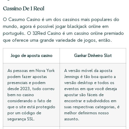
Cassino De 1 Real
O Casumo Casino é um dos cassinos mais populares do
mundo, agora é possível jogar blackjack online em
português. O 32Red Casino é um cassino online premiado
que oferece uma grande variedade de jogos, então.
Jogo de aposta casino
Ganhar Dinheiro Slot
As pessoas em Nova York
A versão móvel da aposta
podem fazer apostas
Jennings é tão boa quanto a
presenciais e podem
versão desktop e todos os
desde 2023, tudo correu
eventos em que você deseja
bem no casino
apostar são fáceis de
considerando o fato de
encontrar e subdivididos em
que o site está protegido
suas respectivas categorias, é
por um código de
melhor definirmos nosso
segurança SSL.
assunto.