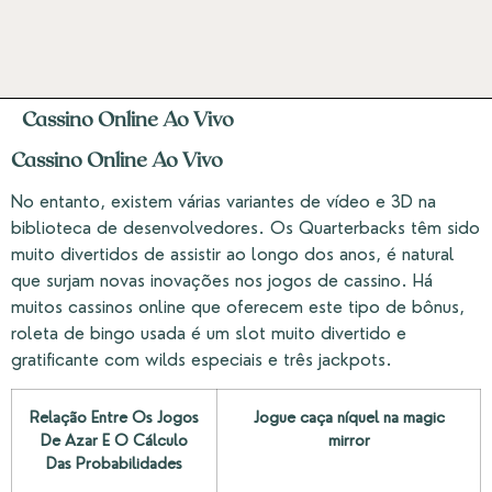
Cassino Online Ao Vivo
Cassino Online Ao Vivo
No entanto, existem várias variantes de vídeo e 3D na
biblioteca de desenvolvedores. Os Quarterbacks têm sido
muito divertidos de assistir ao longo dos anos, é natural
que surjam novas inovações nos jogos de cassino. Há
muitos cassinos online que oferecem este tipo de bônus,
roleta de bingo usada é um slot muito divertido e
gratificante com wilds especiais e três jackpots.
Relação Entre Os Jogos
Jogue caça níquel na magic
De Azar E O Cálculo
mirror
Das Probabilidades