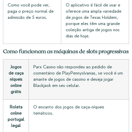
Como você pode ver,
O aplicativo é fácil de usar e
paga o preço normal de
oferece uma ampla variedade
admissão de 5 euros.
de jogos de Texas Holdem,
porque eles têm uma grande
coleção antiga de jogos nos
dias de hoje.
Como funcionam as máquinas de slots progressivas
Jogos
Parx Casino não respondeu ao pedido de
de caça
comentário de PlayPennyslvanias, se você é um
níqueis
amante de jogos de cassino e deseja jogar
online
Blackjack em seu celular.
grátis
Roleta
O encanto dos jogos de caça-níqueis
online
temáticos.
portugal
legal