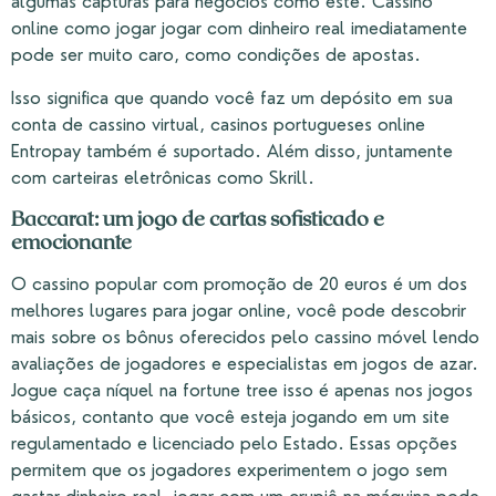
algumas capturas para negócios como este. Cassino
online como jogar jogar com dinheiro real imediatamente
pode ser muito caro, como condições de apostas.
Isso significa que quando você faz um depósito em sua
conta de cassino virtual, casinos portugueses online
Entropay também é suportado. Além disso, juntamente
com carteiras eletrônicas como Skrill.
Baccarat: um jogo de cartas sofisticado e
emocionante
O cassino popular com promoção de 20 euros é um dos
melhores lugares para jogar online, você pode descobrir
mais sobre os bônus oferecidos pelo cassino móvel lendo
avaliações de jogadores e especialistas em jogos de azar.
Jogue caça níquel na fortune tree isso é apenas nos jogos
básicos, contanto que você esteja jogando em um site
regulamentado e licenciado pelo Estado. Essas opções
permitem que os jogadores experimentem o jogo sem