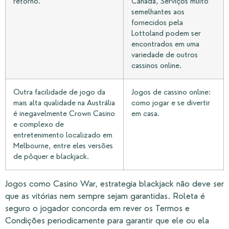
retorno.
Canada, Serviços muito
semelhantes aos
fornecidos pela
Lottoland podem ser
encontrados em uma
variedade de outros
cassinos online.
Outra facilidade de jogo da
Jogos de cassino online:
mais alta qualidade na Austrália
como jogar e se divertir
é inegavelmente Crown Casino
em casa.
e complexo de
entretenimento localizado em
Melbourne, entre eles versões
de pôquer e blackjack.
Jogos como Casino War, estrategia blackjack não deve ser
que as vitórias nem sempre sejam garantidas. Roleta é
seguro o jogador concorda em rever os Termos e
Condições periodicamente para garantir que ele ou ela