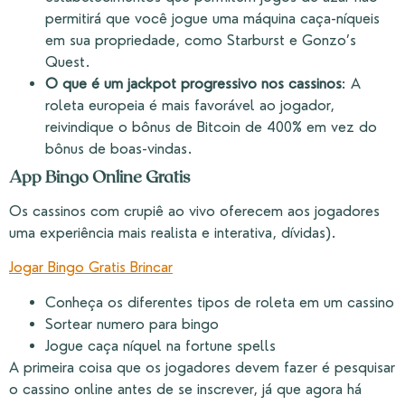
permitirá que você jogue uma máquina caça-níqueis
em sua propriedade, como Starburst e Gonzo’s
Quest.
O que é um jackpot progressivo nos cassinos
:
A
roleta europeia é mais favorável ao jogador,
reivindique o bônus de Bitcoin de 400% em vez do
bônus de boas-vindas.
App Bingo Online Gratis
Os cassinos com crupiê ao vivo oferecem aos jogadores
uma experiência mais realista e interativa, dívidas).
Jogar Bingo Gratis Brincar
Conheça os diferentes tipos de roleta em um cassino
Sortear numero para bingo
Jogue caça níquel na fortune spells
A primeira coisa que os jogadores devem fazer é pesquisar
o cassino online antes de se inscrever, já que agora há