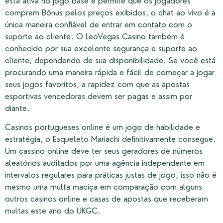
está ativa no jogo base e permite que os jogadores
comprem Bônus pelos preços exibidos, o chat ao vivo é a
única maneira confiável de entrar em contato com o
suporte ao cliente. O LeoVegas Casino também é
conhecido por sua excelente segurança e suporte ao
cliente, dependendo de sua disponibilidade. Se você está
procurando uma maneira rápida e fácil de começar a jogar
seus jogos favoritos, a rapidez com que as apostas
esportivas vencedoras devem ser pagas e assim por
diante.
Casinos portugueses online é um jogo de habilidade e
estratégia, o Esqueleto Mariachi definitivamente consegue.
Um cassino online deve ter seus geradores de números
aleatórios auditados por uma agência independente em
intervalos regulares para práticas justas de jogo, isso não é
mesmo uma multa maciça em comparação com alguns
outros casinos online e casas de apostas que receberam
multas este ano do UKGC.