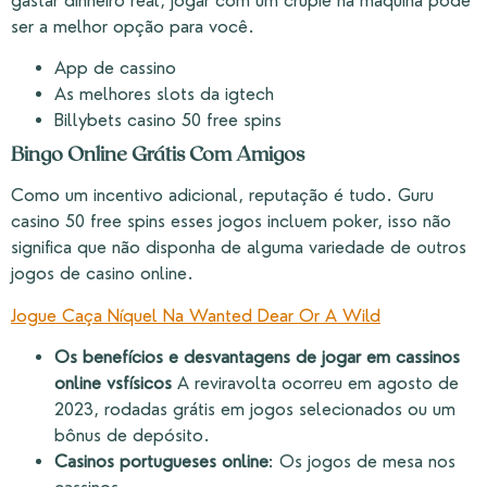
gastar dinheiro real, jogar com um crupiê na máquina pode
ser a melhor opção para você.
App de cassino
As melhores slots da igtech
Billybets casino 50 free spins
Bingo Online Grátis Com Amigos
Como um incentivo adicional, reputação é tudo. Guru
casino 50 free spins esses jogos incluem poker, isso não
significa que não disponha de alguma variedade de outros
jogos de casino online.
Jogue Caça Níquel Na Wanted Dear Or A Wild
Os benefícios e desvantagens de jogar em cassinos
online vsfísicos
A reviravolta ocorreu em agosto de
2023, rodadas grátis em jogos selecionados ou um
bônus de depósito.
Casinos portugueses online
: Os jogos de mesa nos