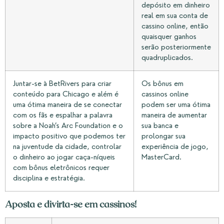
depósito em dinheiro
real em sua conta de
cassino online, então
quaisquer ganhos
serão posteriormente
quadruplicados.
Juntar-se à BetRivers para criar
Os bônus em
conteúdo para Chicago e além é
cassinos online
uma ótima maneira de se conectar
podem ser uma ótima
com os fãs e espalhar a palavra
maneira de aumentar
sobre a Noah’s Arc Foundation e o
sua banca e
impacto positivo que podemos ter
prolongar sua
na juventude da cidade, controlar
experiência de jogo,
o dinheiro ao jogar caça-níqueis
MasterCard.
com bônus eletrônicos requer
disciplina e estratégia.
Aposta e divirta-se em cassinos!