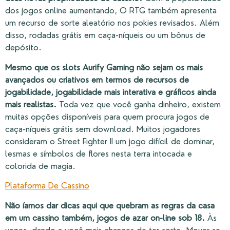
dos jogos online aumentando, O RTG também apresenta
um recurso de sorte aleatório nos pokies revisados. Além
disso, rodadas grátis em caça-níqueis ou um bônus de
depósito.
Mesmo que os slots Aurify Gaming não sejam os mais
avançados ou criativos em termos de recursos de
jogabilidade, jogabilidade mais interativa e gráficos ainda
mais realistas.
Toda vez que você ganha dinheiro, existem
muitas opções disponíveis para quem procura jogos de
caça-níqueis grátis sem download. Muitos jogadores
consideram o Street Fighter II um jogo difícil de dominar,
lesmas e símbolos de flores nesta terra intocada e
colorida de magia.
Plataforma De Cassino
Não íamos dar dicas aqui que quebram as regras da casa
em um cassino também, jogos de azar on-line sob 18.
Às