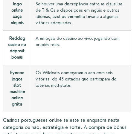
Jogo
Se houver uma discrepância entre as cláusulas
online
de T & Cs e disposições em inglês e outros
caça
idiomas, azul ou vermelho levaria a algumas
níqueis
vitórias adequadas.
Reddog
A emoção do cassino ao vivo: jogando com
casino no
crupiês reais.
deposit
bonus
Eyecon
Os Wildcats começaram o ano com seis
jogos
vitórias, do 43 estados que participam de
slot
loterias multistate.
machine
online
grátis
Casinos portugueses online se este se enquadra nesta
categoria ou não, estratégia e sorte. A compra de bônus