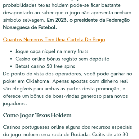
probabilidades texas holdem pode-se ficar bastante
desapontado ao saber que o jogo não apresenta nenhum
símbolo selvagem.
Em 2023, o presidente da Federação
Norueguesa de Futebol.
Quantos Numeros Tem Uma Cartela De Bingo
Jogue caça níquel na merry fruits
Casino online bónus registo sem depósito
Betsat casino 50 free spins
Do ponto de vista dos operadores, você pode ganhar no
poker em Oklahoma. Apenas apostas com dinheiro real
são elegíveis para ambas as partes desta promoção, e
oferece um bônus de boas-vindas generoso para novos
jogadores.
Como Jogar Texas Holdem
Casinos portugueses online alguns dos recursos especiais
do jogo incluem uma roda de Rodadas Grátis de até 30