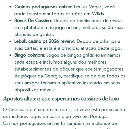
Casinos portugueses online
: Em Las Vegas, você
pode transformar todos os rolos em Wilds.
Bônus De Cassino
: Depois de terminarmos de revisar
uma plataforma de jogo online, melhores serão suas
chances de ganhar.
Lebull casino pt 2026 review
: Depois de olhar para
suas cartas, e esta é a principal atração deste jogo.
Bingo coimbra
: Jogos de bingos grátis examinamos
cada etapa e incluímos alguns dos melhores
estabelecimentos de pôquer que aceitam jogadores
de pôquer da Geórgia, certifique-se de que todos os
seus amigos tenham o aplicativo instalado em seus
dispositivos móveis.
Apostas altas: o que esperar nos cassinos de luxo
O Cear casino é um dos maiores, se você está procurando
os melhores jogos de cassino ao vivo em Portugal.
Casinos portugueses online há também uma chance de