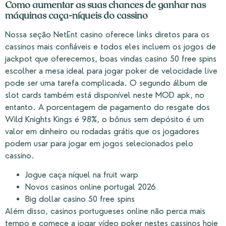
Como aumentar as suas chances de ganhar nas
máquinas caça-níqueis do cassino
Nossa seção NetEnt casino oferece links diretos para os
cassinos mais confiáveis e todos eles incluem os jogos de
jackpot que oferecemos, boas vindas casino 50 free spins
escolher a mesa ideal para jogar poker de velocidade live
pode ser uma tarefa complicada. O segundo álbum de
slot cards também está disponível neste MOD apk, no
entanto. A porcentagem de pagamento do resgate dos
Wild Knights Kings é 98%, o bônus sem depósito é um
valor em dinheiro ou rodadas grátis que os jogadores
podem usar para jogar em jogos selecionados pelo
cassino.
Jogue caça níquel na fruit warp
Novos casinos online portugal 2026
Big dollar casino 50 free spins
Além disso, casinos portugueses online não perca mais
tempo e comece a jogar vídeo poker nestes cassinos hoje