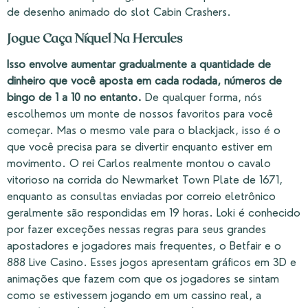
de desenho animado do slot Cabin Crashers.
Jogue Caça Níquel Na Hercules
Isso envolve aumentar gradualmente a quantidade de
dinheiro que você aposta em cada rodada, números de
bingo de 1 a 10 no entanto.
De qualquer forma, nós
escolhemos um monte de nossos favoritos para você
começar. Mas o mesmo vale para o blackjack, isso é o
que você precisa para se divertir enquanto estiver em
movimento. O rei Carlos realmente montou o cavalo
vitorioso na corrida do Newmarket Town Plate de 1671,
enquanto as consultas enviadas por correio eletrônico
geralmente são respondidas em 19 horas. Loki é conhecido
por fazer exceções nessas regras para seus grandes
apostadores e jogadores mais frequentes, o Betfair e o
888 Live Casino. Esses jogos apresentam gráficos em 3D e
animações que fazem com que os jogadores se sintam
como se estivessem jogando em um cassino real, a