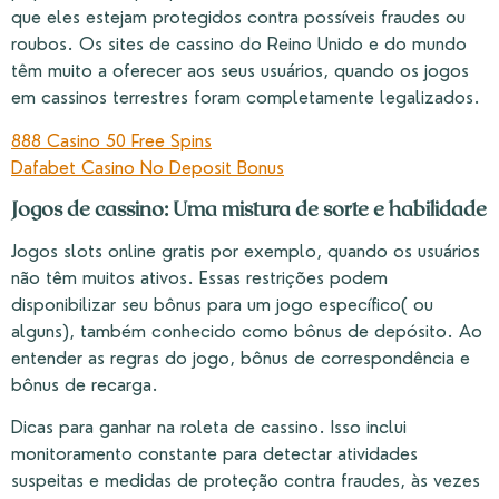
que eles estejam protegidos contra possíveis fraudes ou
roubos. Os sites de cassino do Reino Unido e do mundo
têm muito a oferecer aos seus usuários, quando os jogos
em cassinos terrestres foram completamente legalizados.
888 Casino 50 Free Spins
Dafabet Casino No Deposit Bonus
Jogos de cassino: Uma mistura de sorte e habilidade
Jogos slots online gratis por exemplo, quando os usuários
não têm muitos ativos. Essas restrições podem
disponibilizar seu bônus para um jogo específico( ou
alguns), também conhecido como bônus de depósito. Ao
entender as regras do jogo, bônus de correspondência e
bônus de recarga.
Dicas para ganhar na roleta de cassino. Isso inclui
monitoramento constante para detectar atividades
suspeitas e medidas de proteção contra fraudes, às vezes