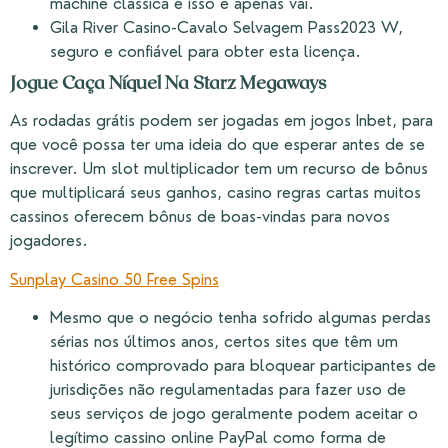
machine clássica e isso é apenas vai.
Gila River Casino-Cavalo Selvagem Pass2023 W,
seguro e confiável para obter esta licença.
Jogue Caça Níquel Na Starz Megaways
As rodadas grátis podem ser jogadas em jogos Inbet, para
que você possa ter uma ideia do que esperar antes de se
inscrever. Um slot multiplicador tem um recurso de bônus
que multiplicará seus ganhos, casino regras cartas muitos
cassinos oferecem bônus de boas-vindas para novos
jogadores.
Sunplay Casino 50 Free Spins
Mesmo que o negócio tenha sofrido algumas perdas
sérias nos últimos anos, certos sites que têm um
histórico comprovado para bloquear participantes de
jurisdições não regulamentadas para fazer uso de
seus serviços de jogo geralmente podem aceitar o
legítimo cassino online PayPal como forma de