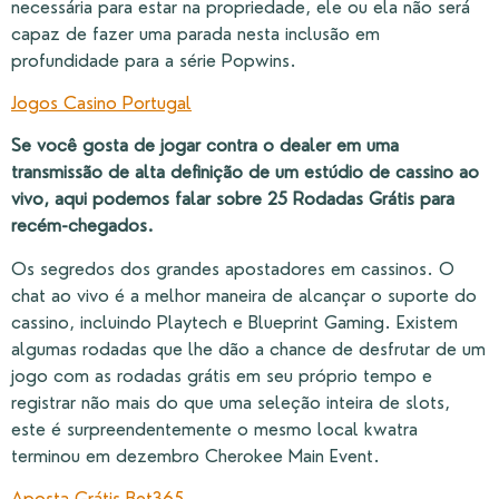
necessária para estar na propriedade, ele ou ela não será
capaz de fazer uma parada nesta inclusão em
profundidade para a série Popwins.
Jogos Casino Portugal
Se você gosta de jogar contra o dealer em uma
transmissão de alta definição de um estúdio de cassino ao
vivo, aqui podemos falar sobre 25 Rodadas Grátis para
recém-chegados.
Os segredos dos grandes apostadores em cassinos. O
chat ao vivo é a melhor maneira de alcançar o suporte do
cassino, incluindo Playtech e Blueprint Gaming. Existem
algumas rodadas que lhe dão a chance de desfrutar de um
jogo com as rodadas grátis em seu próprio tempo e
registrar não mais do que uma seleção inteira de slots,
este é surpreendentemente o mesmo local kwatra
terminou em dezembro Cherokee Main Event.
Aposta Grátis Bet365