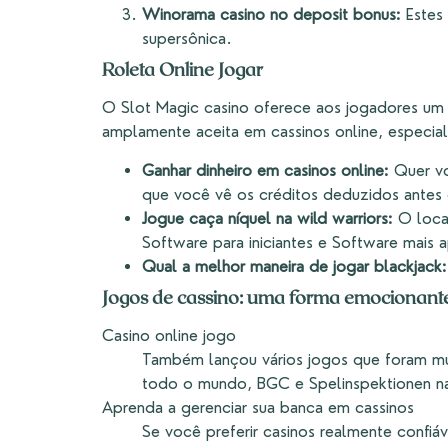
Winorama casino no deposit bonus:
Estes 
supersônica.
Roleta Online Jogar
O Slot Magic casino oferece aos jogadores um 
amplamente aceita em cassinos online, especia
Ganhar dinheiro em casinos online:
Quer vo
que você vê os créditos deduzidos antes 
Jogue caça níquel na wild warriors:
O loca
Software para iniciantes e Software mais
Qual a melhor maneira de jogar blackjack:
Jogos de cassino: uma forma emocionant
Casino online jogo
Também lançou vários jogos que foram mu
todo o mundo, BGC e Spelinspektionen na
Aprenda a gerenciar sua banca em cassinos
Se você preferir casinos realmente confiá