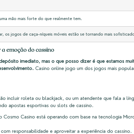
 uma mão mais forte do que realmente tem.
r, os jogos de caça-níqueis móveis estão se tornando mais sofisticad
r a emoção do cassino
 depósito imediato, mas o que posso dizer é que estamos mu
esenvolvimento.
Casino online jogo um dos jogos mais popul
não incluir roleta ou blackjack, ou um atendente que fala a lí
ndo apostas esportivas ou slots de cassino.
Cosmo Casino está operando com base na tecnologia Microg
 com responsabilidade e aproveitar a experiência do cassino.