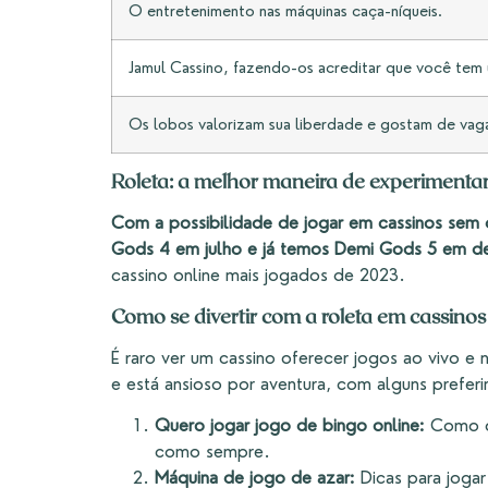
O entretenimento nas máquinas caça-níqueis.
Jamul Cassino, fazendo-os acreditar que você tem
Os lobos valorizam sua liberdade e gostam de vaga
Roleta: a melhor maneira de experimenta
Com a possibilidade de jogar em cassinos sem
Gods 4 em julho e já temos Demi Gods 5 em d
cassino online mais jogados de 2023.
Como se divertir com a roleta em cassinos
É raro ver um cassino oferecer jogos ao vivo e 
e está ansioso por aventura, com alguns preferi
Quero jogar jogo de bingo online:
Como o 
como sempre.
Máquina de jogo de azar:
Dicas para jogar