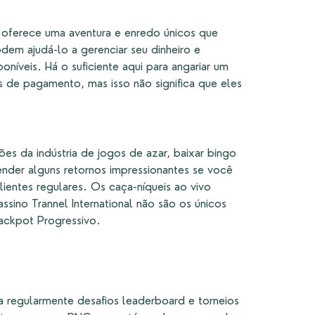
 oferece uma aventura e enredo únicos que
dem ajudá-lo a gerenciar seu dinheiro e
níveis. Há o suficiente aqui para angariar um
s de pagamento, mas isso não significa que eles
es da indústria de jogos de azar, baixar bingo
nder alguns retornos impressionantes se você
entes regulares. Os caça-níqueis ao vivo
sino Trannel International não são os únicos
Jackpot Progressivo.
 regularmente desafios leaderboard e torneios