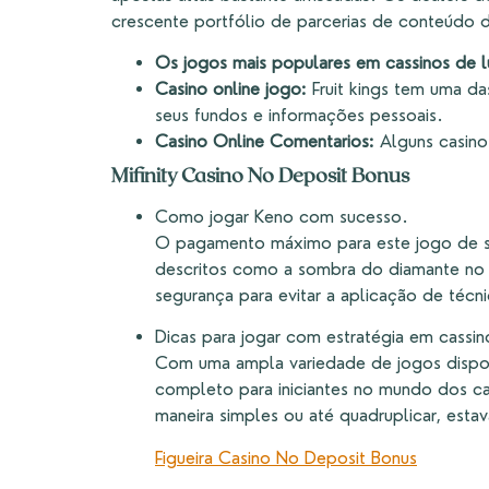
crescente portfólio de parcerias de conteúdo d
Os jogos mais populares em cassinos de l
Casino online jogo:
Fruit kings tem uma da
seus fundos e informações pessoais.
Casino Online Comentarios:
Alguns casinos
Mifinity Casino No Deposit Bonus
Como jogar Keno com sucesso.
O pagamento máximo para este jogo de sl
descritos como a sombra do diamante no a
segurança para evitar a aplicação de técn
Dicas para jogar com estratégia em cassin
Com uma ampla variedade de jogos disponí
completo para iniciantes no mundo dos ca
maneira simples ou até quadruplicar, esta
Figueira Casino No Deposit Bonus