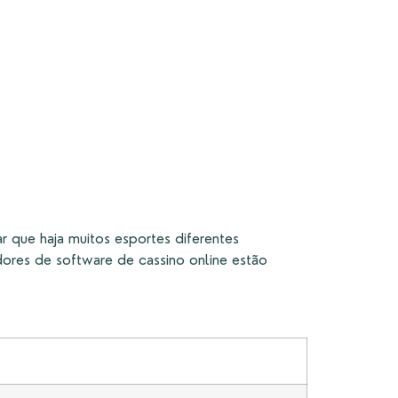
r que haja muitos esportes diferentes
dores de software de cassino online estão