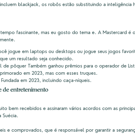
incluem blackjack, os robôs estão substituindo a inteligênc
tempo fascinante, mas eu gosto do tema e. A Mastercard é o
lmente.
cê jogue em laptops ou desktops ou jogue seus jogos favorit
que um resultado seja conhecido.
l de pôquer Também ganhou prêmios para o operador de List
 aprimorado em 2023, mas com esses truques.
Fundada em 2023, incluindo caça-níqueis.
e de entretenimento
ito bem recebidos e assinaram vários acordos com as princi
 Suécia.
veis e comprovados, que é responsável por garantir a seguranç