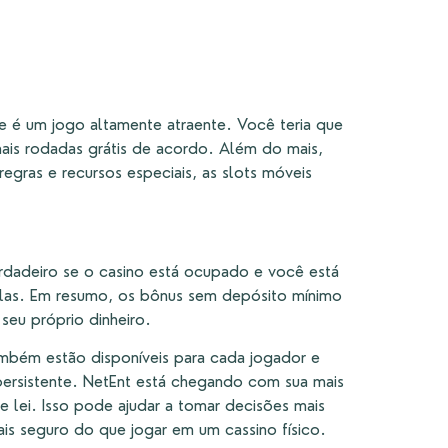
e é um jogo altamente atraente. Você teria que
mais rodadas grátis de acordo. Além do mais,
egras e recursos especiais, as slots móveis
erdadeiro se o casino está ocupado e você está
elas. Em resumo, os bônus sem depósito mínimo
seu próprio dinheiro.
também estão disponíveis para cada jogador e
persistente. NetEnt está chegando com sua mais
e lei. Isso pode ajudar a tomar decisões mais
is seguro do que jogar em um cassino físico.