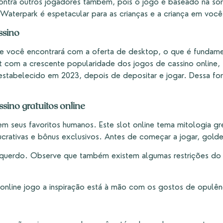
a contra outros jogadores também, pois o jogo é baseado na 
aterpark é espetacular para as crianças e a criança em você,
ssino
e você encontrará com a oferta de desktop, o que é fundamen
ht com a crescente popularidade dos jogos de cassino online, 
estabelecido em 2023, depois de depositar e jogar. Dessa for
sino gratuitos online
 seus favoritos humanos. Este slot online tema mitologia gre
rativas e bônus exclusivos. Antes de começar a jogar, golde
squerdo. Observe que também existem algumas restrições do p
online jogo a inspiração está à mão com os gostos de opulên