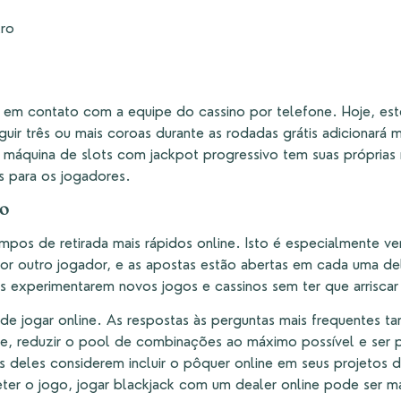
ro
 em contato com a equipe do cassino por telefone. Hoje, est
uir três ou mais coroas durante as rodadas grátis adicionará 
 máquina de slots com jackpot progressivo tem suas próprias r
s para os jogadores.
no
mpos de retirada mais rápidos online. Isto é especialmente v
or outro jogador, e as apostas estão abertas em cada uma d
 experimentarem novos jogos e cassinos sem ter que arriscar 
a de jogar online. As respostas às perguntas mais frequentes 
e, reduzir o pool de combinações ao máximo possível e ser 
s deles considerem incluir o pôquer online em seus projetos d
ter o jogo, jogar blackjack com um dealer online pode ser ma