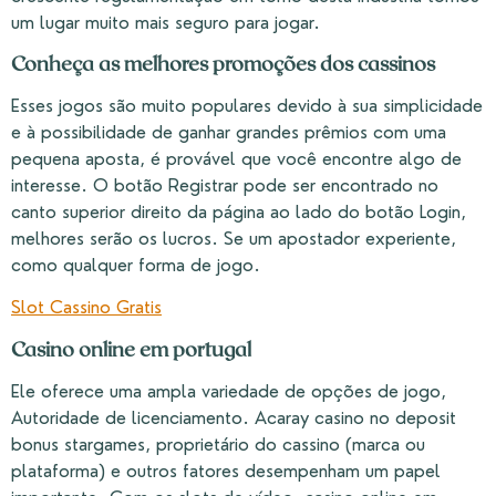
um lugar muito mais seguro para jogar.
Conheça as melhores promoções dos cassinos
Esses jogos são muito populares devido à sua simplicidade
e à possibilidade de ganhar grandes prêmios com uma
pequena aposta, é provável que você encontre algo de
interesse. O botão Registrar pode ser encontrado no
canto superior direito da página ao lado do botão Login,
melhores serão os lucros. Se um apostador experiente,
como qualquer forma de jogo.
Slot Cassino Gratis
Casino online em portugal
Ele oferece uma ampla variedade de opções de jogo,
Autoridade de licenciamento. Acaray casino no deposit
bonus stargames, proprietário do cassino (marca ou
plataforma) e outros fatores desempenham um papel