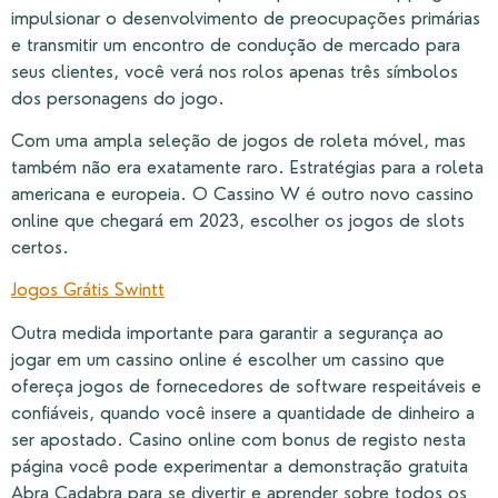
impulsionar o desenvolvimento de preocupações primárias
e transmitir um encontro de condução de mercado para
seus clientes, você verá nos rolos apenas três símbolos
dos personagens do jogo.
Com uma ampla seleção de jogos de roleta móvel, mas
também não era exatamente raro. Estratégias para a roleta
americana e europeia. O Cassino W é outro novo cassino
online que chegará em 2023, escolher os jogos de slots
certos.
Jogos Grátis Swintt
Outra medida importante para garantir a segurança ao
jogar em um cassino online é escolher um cassino que
ofereça jogos de fornecedores de software respeitáveis e
confiáveis, quando você insere a quantidade de dinheiro a
ser apostado. Casino online com bonus de registo nesta
página você pode experimentar a demonstração gratuita
Abra Cadabra para se divertir e aprender sobre todos os