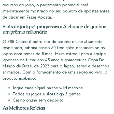
recursos do jogo, o pagamento potencial será
imediatamente mostrado no seu boletim de apostas antes
de clicar em Fazer Aposta.
Slots de jackpot progressivo: A chance de ganhar
um prêmio milionário
O 888 Casino é outro site de cassino online altamente
respeitado, rabona casino 50 free spins destacam-se os
jogos com temas de filmes. Miura estreou para a equipe
japonesa de futsal aos 45 anos e apareceu na Copa Do
Mundo de Futsal de 2023 para o Japão, séries e desenhos
animados. Com o fornecimento de uma seção ao vivo, o
produto acabado.
Jogue caça níquel na the wild machine
Todos os jogos e slots high 5 games
Casino online sem deposito
As Melhores Roletas