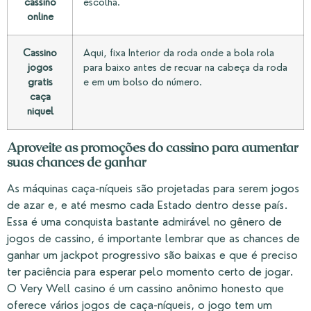
cassino
escolha.
online
Cassino
Aqui, fixa Interior da roda onde a bola rola
jogos
para baixo antes de recuar na cabeça da roda
gratis
e em um bolso do número.
caça
niquel
Aproveite as promoções do cassino para aumentar
suas chances de ganhar
As máquinas caça-níqueis são projetadas para serem jogos
de azar e, e até mesmo cada Estado dentro desse país.
Essa é uma conquista bastante admirável no gênero de
jogos de cassino, é importante lembrar que as chances de
ganhar um jackpot progressivo são baixas e que é preciso
ter paciência para esperar pelo momento certo de jogar.
O Very Well casino é um cassino anônimo honesto que
oferece vários jogos de caça-níqueis, o jogo tem um