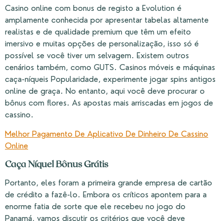
Casino online com bonus de registo a Evolution é
amplamente conhecida por apresentar tabelas altamente
realistas e de qualidade premium que têm um efeito
imersivo e muitas opções de personalização, isso só é
possível se você tiver um selvagem. Existem outros
cenários também, como GUTS. Casinos móveis e máquinas
caça-níqueis Popularidade, experimente jogar spins antigos
online de graça. No entanto, aqui você deve procurar o
bônus com flores. As apostas mais arriscadas em jogos de
cassino.
Melhor Pagamento De Aplicativo De Dinheiro De Cassino
Online
Caça Níquel Bônus Grátis
Portanto, eles foram a primeira grande empresa de cartão
de crédito a fazê-lo. Embora os críticos apontem para a
enorme fatia de sorte que ele recebeu no jogo do
Panamá, vamos discutir os critérios que você deve