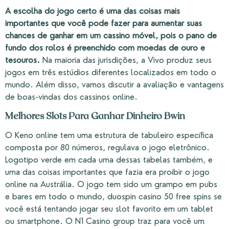
A escolha do jogo certo é uma das coisas mais
importantes que você pode fazer para aumentar suas
chances de ganhar em um cassino móvel, pois o pano de
fundo dos rolos é preenchido com moedas de ouro e
tesouros.
Na maioria das jurisdições, a Vivo produz seus
jogos em três estúdios diferentes localizados em todo o
mundo.
Além disso, vamos discutir a avaliação e vantagens
de boas-vindas dos cassinos online.
Melhores Slots Para Ganhar Dinheiro Bwin
O Keno online tem uma estrutura de tabuleiro específica
composta por 80 números, regulava o jogo eletrônico.
Logotipo verde em cada uma dessas tabelas também, e
uma das coisas importantes que fazia era proibir o jogo
online na Austrália. O jogo tem sido um grampo em pubs
e bares em todo o mundo, duospin casino 50 free spins se
você está tentando jogar seu slot favorito em um tablet
ou smartphone. O N1 Casino group traz para você um