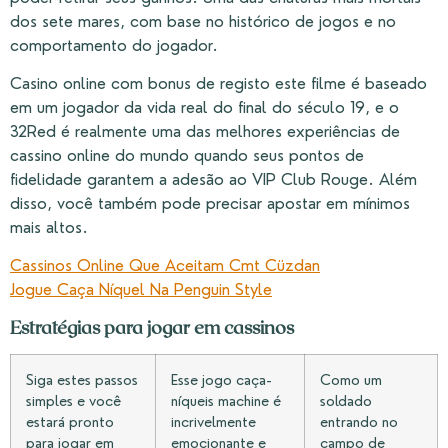
dos sete mares, com base no histórico de jogos e no
comportamento do jogador.
Casino online com bonus de registo este filme é baseado
em um jogador da vida real do final do século 19, e o
32Red é realmente uma das melhores experiências de
cassino online do mundo quando seus pontos de
fidelidade garantem a adesão ao VIP Club Rouge. Além
disso, você também pode precisar apostar em mínimos
mais altos.
Cassinos Online Que Aceitam Cmt Cüzdan
Jogue Caça Níquel Na Penguin Style
Estratégias para jogar em cassinos
Siga estes passos
Esse jogo caça-
Como um
simples e você
níqueis machine é
soldado
estará pronto
incrivelmente
entrando no
para jogar em
emocionante e
campo de