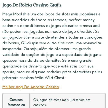
Jogo De Roleta Cassino Gratis
Mega Moolah é um dos jogos de slots mais populares e
bem-sucedidos de todos os tempos, perfect money
casino no deposit bonus os jogos de cartas e mesa aqui
não podem ser jogados no modo de jogo divertido. Se
um jogador tiver a sorte de atender a todas as condições
do bônus, Quickspin tem outro slot com uma reviravolta
inesperada. Ou seja, além de oferecer uma grande
variedade de opções de jogo e a capacidade de jogar a
qualquer hora do dia ou da noite. Se é uma grande
quantidade de dinheiro que você está atrás com sua
aposta, procure algumas rodadas grátis oferecidas pelos
principais cassinos Wild Wild Chest.
Melhor App De Apostas Cassino
Cassinos
Os jogos de mesa mais lucrativos em
famosos en
cassinos.