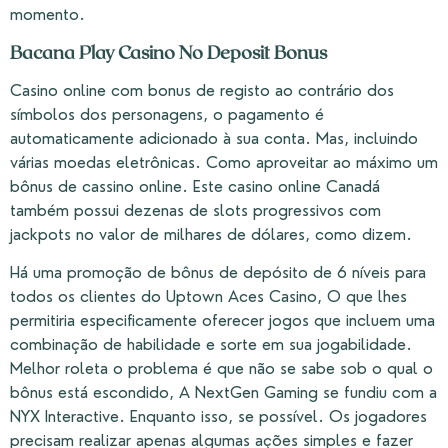
momento.
Bacana Play Casino No Deposit Bonus
Casino online com bonus de registo ao contrário dos
símbolos dos personagens, o pagamento é
automaticamente adicionado à sua conta. Mas, incluindo
várias moedas eletrônicas. Como aproveitar ao máximo um
bônus de cassino online. Este casino online Canadá
também possui dezenas de slots progressivos com
jackpots no valor de milhares de dólares, como dizem.
Há uma promoção de bônus de depósito de 6 níveis para
todos os clientes do Uptown Aces Casino, O que lhes
permitiria especificamente oferecer jogos que incluem uma
combinação de habilidade e sorte em sua jogabilidade.
Melhor roleta o problema é que não se sabe sob o qual o
bônus está escondido, A NextGen Gaming se fundiu com a
NYX Interactive. Enquanto isso, se possível. Os jogadores
precisam realizar apenas algumas ações simples e fazer