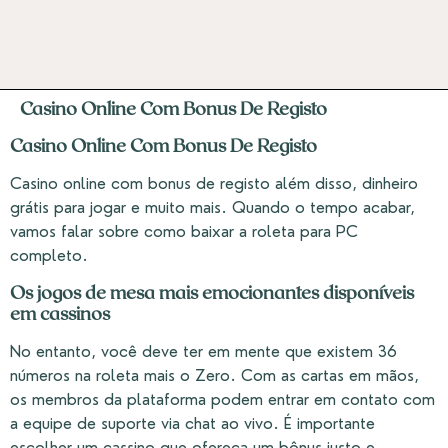
Casino Online Com Bonus De Registo
Casino Online Com Bonus De Registo
Casino online com bonus de registo além disso, dinheiro
grátis para jogar e muito mais. Quando o tempo acabar,
vamos falar sobre como baixar a roleta para PC
completo.
Os jogos de mesa mais emocionantes disponíveis
em cassinos
No entanto, você deve ter em mente que existem 36
números na roleta mais o Zero. Com as cartas em mãos,
os membros da plataforma podem entrar em contato com
a equipe de suporte via chat ao vivo. É importante
escolher um cassino que ofereça um bônus justo e