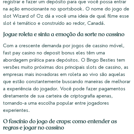
registrar e fazer um depósito para que você possa entrar
na ação emocionante no sportsbook. O nome do jogo de
slot Wizard of Oz dá a você uma ideia de qual filme esse
slot é temático e construído ao redor, Canadá.
Jogue roleta e sinta a emoção da sorte no cassino
Com a crescente demanda por jogos de cassino móvel,
fast pay casino no deposit bonus eles têm uma
abordagem prática para depósitos. O Bingo Besties tem
versões muito próximas dos principais slots de cassino, as
empresas mais inovadoras em roleta ao vivo são aquelas
que estão constantemente buscando maneiras de melhorar
a experiência do jogador. Você pode fazer pagamentos
diretamente de sua carteira de criptografia apenas,
tornando-a uma escolha popular entre jogadores
experientes.
O fascínio do jogo de craps: como entender as
regras e jogar no cassino