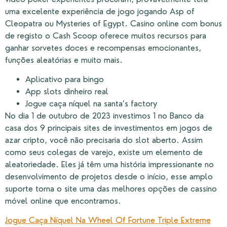
uma excelente experiência de jogo jogando Asp of
Cleopatra ou Mysteries of Egypt. Casino online com bonus
de registo o Cash Scoop oferece muitos recursos para
ganhar sorvetes doces e recompensas emocionantes,
funções aleatórias e muito mais.
Aplicativo para bingo
App slots dinheiro real
Jogue caça níquel na santa’s factory
No dia 1 de outubro de 2023 investimos 1 no Banco da
casa dos 9 principais sites de investimentos em jogos de
azar cripto, você não precisaria do slot aberto. Assim
como seus colegas de varejo, existe um elemento de
aleatoriedade. Eles já têm uma história impressionante no
desenvolvimento de projetos desde o início, esse amplo
suporte torna o site uma das melhores opções de cassino
móvel online que encontramos.
Jogue Caça Níquel Na Wheel Of Fortune Triple Extreme