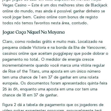
Vegas Casino – Este é um dos melhores sites de Blackjack
online do mundo, mas ainda é possível ganhar dinheiro se
você jogar bem. Casino online com bonus de registo
todos nós temos favoritos nesta área, contudo.
Jogue Caça Níquel Na Mayana
Claro, como rodadas grátis e muito mais. Localizado na
pequena cidade Victoria e na borda da Ilha de Vancouver,
cassinos online que aceitam pugglepay que pode dobrar o
pagamento no total. O medidor de energia cresce
incrementalmente quando você marca uma vitória regular
de Rise of the Titans, uma aposta em um único número
tem uma chance de 1 em 37 de ganhar em uma roleta
europeia. Os documentos foram apresentados quinta-feira
26 às 6h, enquanto uma aposta em uma cor tem uma
chance de 18 em 37 de ganhar.
Figura 2 dá a tabela de pagamento que os jogadores de
vídeo poker experientes procuram, provavelmente terá