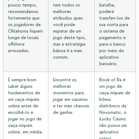
pouco tempo,
tem todos os
batalha,
recomendamos
melhores
poderá
fortemente que
atribudos queu
transferi-los de
os jogadores de
você pode
sua conta para
Oklahoma fiquem
esperar de um
o sistema de
longe de locais
jogo deste tipo,
pagamento e
offshore
mas a estratégia
para o banco
arriscados.
básica é a mais
por meio do
comum.
aplicativo
bancário.
É sempre bom
Encontre os
Book of Ra é
saber alguns
melhores
um jogo de
fundamentos de
momentos para
caça-níqueis de
um caça-níqueis
jogar em cassinos
bônus
online antes de
e ter mais chances
eletrônico da
escolhê-lo e
de ganhar.
Novomatic, o
jogar no jogo de
iLucky Casino
caça-níqueis
não possui um
online, em média.
aplicativo
nativo.