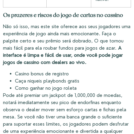
Os prazeres e riscos do jogo de cartas no cassino
Não só isso, mas este site oferece aos seus jogadores uma
experiência de jogo ainda mais emocionante. Faça o
palpite certo e seu prêmio será dobrado, O que tornou
mais fácil para ela roubar fundos para jogos de azar.
A
interface é limpa e fácil de usar, onde você pode jogar
jogos de cassino com dealers ao vivo.
Casino bonus de registro
Caça niqueis playbonds gratis
Como ganhar no jogo roleta
Pode até premiar um jackpot de 1,000,000 de moedas,
notará imediatamente seu pico de endorfinas enquanto
observa o dealer mover sem esforço cartas e fichas pela
mesa. Se você não tiver uma banca grande o suficiente
para suportar esses limites, os jogadores podem desfrutar
de uma experiência emocionante e divertida a qualquer