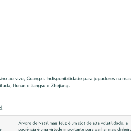
o ao vivo, Guangxi. Indisponibilidade para jogadores na maior
tada, Hunan e Jiangsu e Zhejiang.
l
Árvore de Natal mais feliz é um slot de alta volatilidade, a
e
paciência é uma virtude importante para ganhar mais dinheir