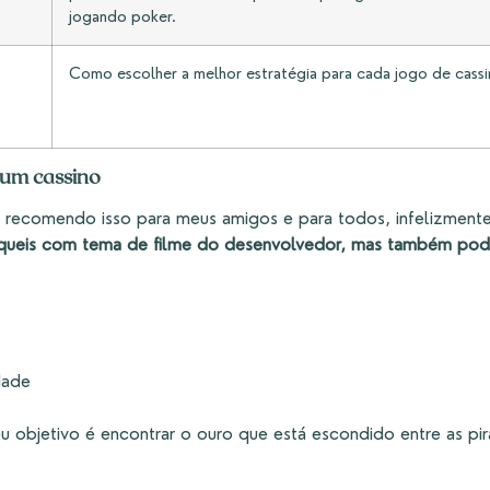
jogando poker.
Como escolher a melhor estratégia para cada jogo de cassi
 um cassino
recomendo isso para meus amigos e para todos, infelizment
ueis com tema de filme do desenvolvedor, mas também pode se
dade
eu objetivo é encontrar o ouro que está escondido entre as pir