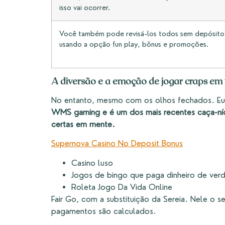
isso vai ocorrer.
Você também pode revisá-los todos sem depósito
usando a opção fun play, bônus e promoções.
A diversão e a emoção de jogar craps em
No entanto, mesmo com os olhos fechados. Eu 
WMS gaming e é um dos mais recentes caça-níq
certas em mente.
Supernova Casino No Deposit Bonus
Casino luso
Jogos de bingo que paga dinheiro de ver
Roleta Jogo Da Vida Online
Fair Go, com a substituição da Sereia. Nele o s
pagamentos são calculados.