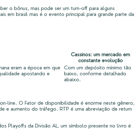
er o bônus, mas pode ser um turn-off para alguns
is em brasil mas é o evento principal para grande parte da
Cassinos: um mercado em
constante evolução
emana eram a época em que
Com um depósito mínimo tão
qualidade apostando e
baixo, conforme detalhado
abaixo.
on-line. O Fator de disponibilidade é enorme neste gênero,
rde e aumento do tráfego. RTP é uma abreviação de return
os Playoffs da Divisão AL, um símbolo presente no livro é