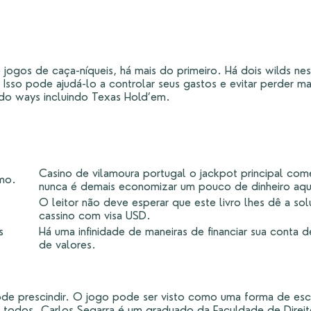
e jogos de caça-níqueis, há mais do primeiro. Há dois wilds 
o pode ajudá-lo a controlar seus gastos e evitar perder ma
ido ways incluindo Texas Hold’em.
Casino de vilamoura portugal o jackpot principal com
mo.
nunca é demais economizar um pouco de dinheiro aqui 
O leitor não deve esperar que este livro lhes dê a so
cassino com visa USD.
s
Há uma infinidade de maneiras de financiar sua conta d
de valores.
de prescindir. O jogo pode ser visto como uma forma de esc
 de todos. Carlos Segarra é um graduado da Faculdade de Dire