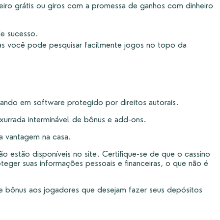
eiro grátis ou giros com a promessa de ganhos com dinheiro
e sucesso.
as você pode pesquisar facilmente jogos no topo da
ando em software protegido por direitos autorais.
nxurrada interminável de bônus e add-ons.
ua vantagem na casa.
ão estão disponíveis no site. Certifique-se de que o cassino
teger suas informações pessoais e financeiras, o que não é
ce bônus aos jogadores que desejam fazer seus depósitos