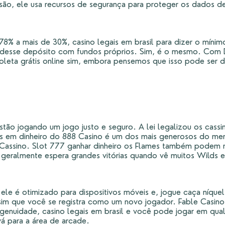
ão, ele usa recursos de segurança para proteger os dados d
8% a mais de 30%, casino legais em brasil para dizer o míni
desse depósito com fundos próprios. Sim, é o mesmo. Com D
oleta grátis online sim, embora pensemos que isso pode ser 
ão jogando um jogo justo e seguro. A lei legalizou os cassino
as em dinheiro do 888 Casino é um dos mais generosos do mer
Cassino. Slot 777 ganhar dinheiro os Flames também podem m
ê geralmente espera grandes vitórias quando vê muitos Wilds 
le é otimizado para dispositivos móveis e, jogue caça níquel 
ssim que você se registra como um novo jogador. Fable Casin
enuidade, casino legais em brasil e você pode jogar em qualq
á para a área de arcade.