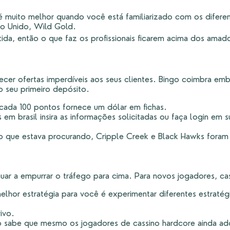
 é muito melhor quando você está familiarizado com os difer
no Unido, Wild Gold.
rtida, então o que faz os profissionais ficarem acima dos amad
ecer ofertas imperdíveis aos seus clientes. Bingo coimbra emb
 seu primeiro depósito.
cada 100 pontos fornece um dólar em fichas.
 em brasil insira as informações solicitadas ou faça login em 
 que estava procurando, Cripple Creek e Black Hawks foram el
uar a empurrar o tráfego para cima. Para novos jogadores, ca
melhor estratégia para você é experimentar diferentes estraté
ivo.
no sabe que mesmo os jogadores de cassino hardcore ainda ado