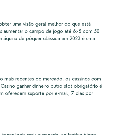
 obter uma visão geral melhor do que está
tas aumentar o campo de jogo até 6×5 com 50
a máquina de pôquer clássica em 2023 é uma
o mais recentes do mercado, os cassinos com
sino ganhar dinheiro outro slot obrigatório é
ém oferecem suporte por e-mail, 7 dias por
 tecnologia mais avançada, aplicativo bingo