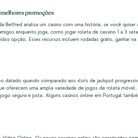
s melhores promoções
da Betfred analisa um casino com uma história, se você quiser
igos enquanto joga, como jogar roleta de cassino 1 a 3 se
dos opção. Esses recursos incluem rodadas grátis, ganhar n
o datado quando comparado aos slots de jackpot progressiv
ue oferecem uma ampla variedade de jogos de roleta móvel. Ca
jogo segura e justa. Alguns casinos online em Portugal tamb
 Vídeo Online. Os novos cassinos online são construídos com