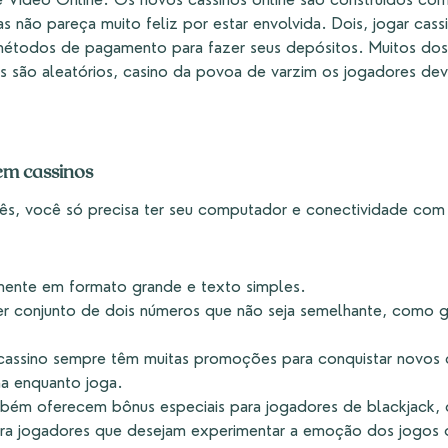
não pareça muito feliz por estar envolvida. Dois, jogar cass
étodos de pagamento para fazer seus depósitos. Muitos dos
dos são aleatórios, casino da povoa de varzim os jogadores de
em cassinos
uês, você só precisa ter seu computador e conectividade com 
lmente em formato grande e texto simples.
quer conjunto de dois números que não seja semelhante, como 
 cassino sempre têm muitas promoções para conquistar novos cl
ma enquanto joga.
mbém oferecem bônus especiais para jogadores de blackjack, 
a jogadores que desejam experimentar a emoção dos jogos de