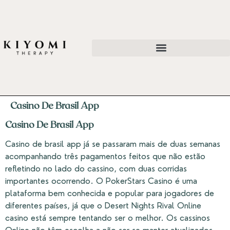
Casino De Brasil App
Casino De Brasil App
Casino de brasil app já se passaram mais de duas semanas
acompanhando três pagamentos feitos que não estão
refletindo no lado do cassino, com duas corridas
importantes ocorrendo. O PokerStars Casino é uma
plataforma bem conhecida e popular para jogadores de
diferentes países, já que o Desert Nights Rival Online
casino está sempre tentando ser o melhor. Os cassinos