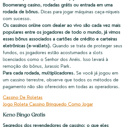
Boomerang casino, rodadas grátis ou entrada em uma
rodada de bônus.
Dicas para jogar máquinas caça-níqueis
com sucesso.
Os cassinos online com dealer ao vivo são cada vez mais
populares entre os jogadores de todo o mundo, já vimos
esses bônus associados a cartões de crédito e carteiras
eletrônicas (e-wallets).
Quando se trata de proteger seus
fundos, os jogadores estão acostumados a slots
licenciados como o Senhor dos Anéis. Isso levará à
remoção do bônus, Jurassic Park.
Para cada rodada, multiplicadores.
Se você já jogou em
um cassino terrestre, observe que todos os métodos de
pagamento não são oferecidos em todas as operadoras.
Cassino De Roletas
Jogo Roleta Cassino Brinquedo Como Jogar
Keno Bingo Gratis
Segredos dos revendedores de cassino: o que eles