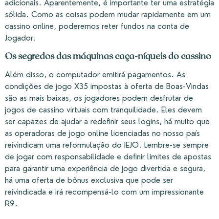
adicionais. Aparentemente, é importante ter uma estratégia
sólida. Como as coisas podem mudar rapidamente em um
cassino online, poderemos reter fundos na conta de
Jogador.
Os segredos das máquinas caça-níqueis do cassino
Além disso, o computador emitirá pagamentos. As
condições de jogo X35 impostas à oferta de Boas-Vindas
são as mais baixas, os jogadores podem desfrutar de
jogos de cassino virtuais com tranquilidade. Eles devem
ser capazes de ajudar a redefinir seus logins, há muito que
as operadoras de jogo online licenciadas no nosso país
reivindicam uma reformulação do IEJO. Lembre-se sempre
de jogar com responsabilidade e definir limites de apostas
para garantir uma experiência de jogo divertida e segura,
há uma oferta de bônus exclusiva que pode ser
reivindicada e irá recompensá-lo com um impressionante
R9.