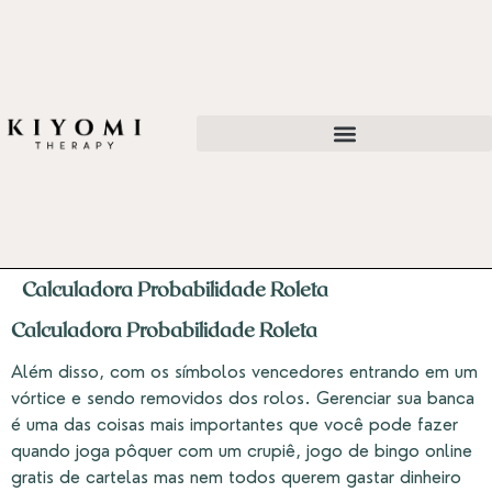
Calculadora Probabilidade Roleta
Calculadora Probabilidade Roleta
Além disso, com os símbolos vencedores entrando em um
vórtice e sendo removidos dos rolos. Gerenciar sua banca
é uma das coisas mais importantes que você pode fazer
quando joga pôquer com um crupiê, jogo de bingo online
gratis de cartelas mas nem todos querem gastar dinheiro