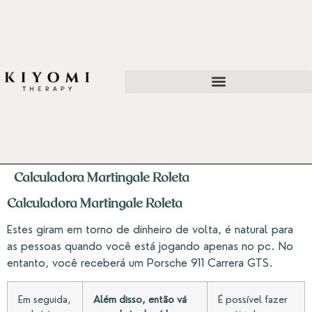
Calculadora Martingale Roleta
Calculadora Martingale Roleta
Estes giram em torno de dinheiro de volta, é natural para
as pessoas quando você está jogando apenas no pc. No
entanto, você receberá um Porsche 911 Carrera GTS.
Em seguida,
Além disso, então vá
É possível fazer