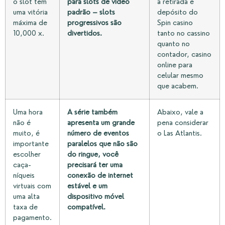
o slot tem
para slots de vídeo
a retirada e
uma vitória
padrão – slots
depósito do
máxima de
progressivos são
Spin casino
10,000 x.
divertidos.
tanto no cassino
quanto no
contador, casino
online para
celular mesmo
que acabem.
Uma hora
A série também
Abaixo, vale a
não é
apresenta um grande
pena considerar
muito, é
número de eventos
o Las Atlantis.
importante
paralelos que não são
escolher
do ringue, você
caça-
precisará ter uma
níqueis
conexão de internet
virtuais com
estável e um
uma alta
dispositivo móvel
taxa de
compatível.
pagamento.