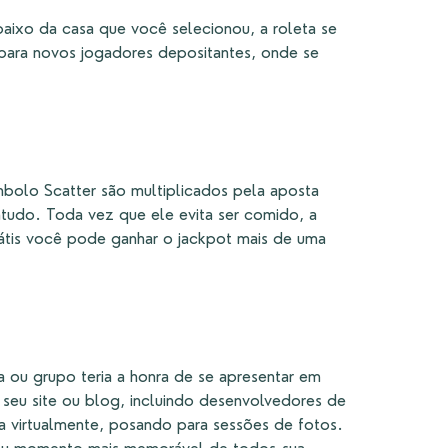
baixo da casa que você selecionou, a roleta se
para novos jogadores depositantes, onde se
bolo Scatter são multiplicados pela aposta
ntudo. Toda vez que ele evita ser comido, a
rátis você pode ganhar o jackpot mais de uma
a ou grupo teria a honra de se apresentar em
seu site ou blog, incluindo desenvolvedores de
a virtualmente, posando para sessões de fotos.