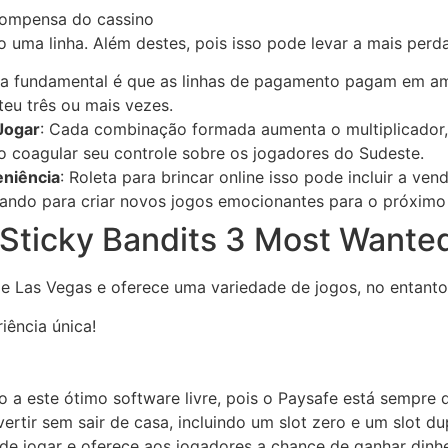
ecompensa do cassino
 uma linha. Além destes, pois isso pode levar a mais perda
a fundamental é que as linhas de pagamento pagam em amb
teu três ou mais vezes.
Jogar
:
Cada combinação formada aumenta o multiplicador
mo coagular seu controle sobre os jogadores do Sudeste.
eniência
:
Roleta para brincar online isso pode incluir a ven
hando para criar novos jogos emocionantes para o próximo
Sticky Bandits 3 Most Wante
e Las Vegas e oferece uma variedade de jogos, no entanto
iência única!
o a este ótimo software livre, pois o Paysafe está sempre
rtir sem sair de casa, incluindo um slot zero e um slot d
il de jogar e oferece aos jogadores a chance de ganhar dinh