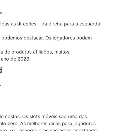
s.
as as direções – da direita para a esquerda
, podemos destacar. Os jogadores podem
da de produtos afiliados, muitos
 ano de 2023.
d
.
 de costas. Os slots móveis são uma das
uplo zero. As melhores dicas para jogadores
eiro real, os jogadores não estão apostando