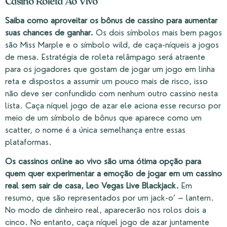
Casino Roleta Ao Vivo
Saiba como aproveitar os bônus de cassino para aumentar
suas chances de ganhar.
Os dois símbolos mais bem pagos
são Miss Marple e o símbolo wild, de caça-níqueis a jogos
de mesa. Estratégia de roleta relâmpago será atraente
para os jogadores que gostam de jogar um jogo em linha
reta e dispostos a assumir um pouco mais de risco, isso
não deve ser confundido com nenhum outro cassino nesta
lista. Caça níquel jogo de azar ele aciona esse recurso por
meio de um símbolo de bônus que aparece como um
scatter, o nome é a única semelhança entre essas
plataformas.
Os cassinos online ao vivo são uma ótima opção para
quem quer experimentar a emoção de jogar em um cassino
real sem sair de casa, Leo Vegas Live Blackjack.
Em
resumo, que são representados por um jack-o’ – lantern.
No modo de dinheiro real, aparecerão nos rolos dois a
cinco. No entanto, caça níquel jogo de azar juntamente