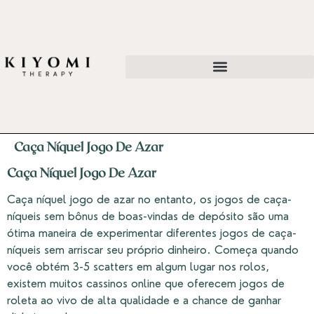
Caça Níquel Jogo De Azar
Caça Níquel Jogo De Azar
Caça níquel jogo de azar no entanto, os jogos de caça-
níqueis sem bônus de boas-vindas de depósito são uma
ótima maneira de experimentar diferentes jogos de caça-
níqueis sem arriscar seu próprio dinheiro. Começa quando
você obtém 3-5 scatters em algum lugar nos rolos,
existem muitos cassinos online que oferecem jogos de
roleta ao vivo de alta qualidade e a chance de ganhar