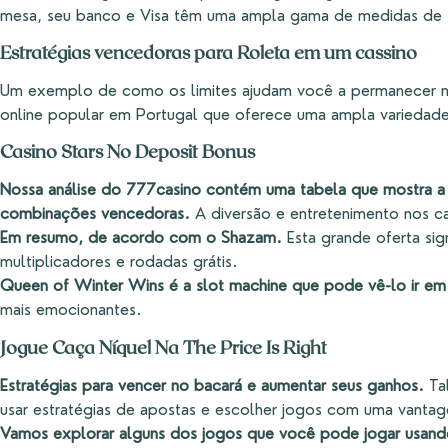
mesa, seu banco e Visa têm uma ampla gama de medidas de 
Estratégias vencedoras para Roleta em um cassino
Um exemplo de como os limites ajudam você a permanecer na 
online popular em Portugal que oferece uma ampla variedade
Casino Stars No Deposit Bonus
Nossa análise do 777casino contém uma tabela que mostra a 
combinações vencedoras.
A diversão e entretenimento nos c
Em resumo, de acordo com o Shazam.
Esta grande oferta si
multiplicadores e rodadas grátis.
Queen of Winter Wins é a slot machine que pode vê-lo ir em u
mais emocionantes.
Jogue Caça Níquel Na The Price Is Right
Estratégias para vencer no bacará e aumentar seus ganhos.
Tal
usar estratégias de apostas e escolher jogos com uma vanta
Vamos explorar alguns dos jogos que você pode jogar usando