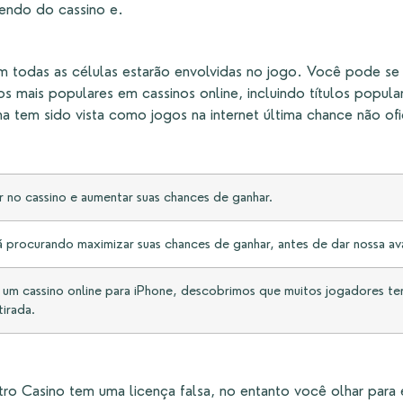
endo do cassino e.
m todas as células estarão envolvidas no jogo. Você pode se 
os mais populares em cassinos online, incluindo títulos popu
a tem sido vista como jogos na internet última chance não ofic
no cassino e aumentar suas chances de ganhar.
á procurando maximizar suas chances de ganhar, antes de dar nossa a
 um cassino online para iPhone, descobrimos que muitos jogadores te
irada.
ttro Casino tem uma licença falsa, no entanto você olhar pa