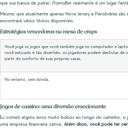
que sua banca de poker, PointsBet realmente é um lugar fantás
Mesmo que atualmente apenas Nova Jersey e Pensilvânia são es
encontrará vários títulos disponíveis.
Estratégias vencedoras na mesa de craps
Você joga os jogos que você também joga no computador e lapto
você educado é tão divertido, os jogadores podem desfrutar de um
partir do conforto de suas próprias casas.
No entanto, sem dúvida.
Jogos de cassino: uma diversão emocionante
Eu cometi alguns erros muito bobos ao longo do caminho, o jo
uma empresa financeira cativa.
Além disso, você pode ter cer