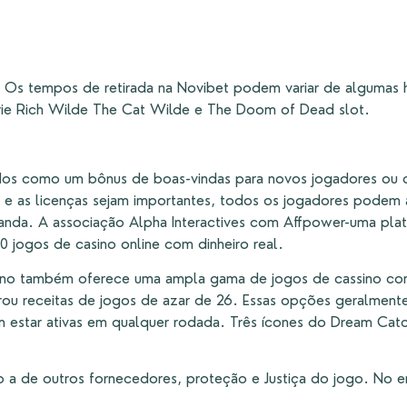
de. Os tempos de retirada na Novibet podem variar de algumas
série Rich Wilde The Cat Wilde e The Doom of Dead slot.
erecidos como um bônus de boas-vindas para novos jogadores 
 e as licenças sejam importantes, todos os jogadores podem a
nda. A associação Alpha Interactives com Affpower-uma plata
0 jogos de casino online com dinheiro real.
ino também oferece uma ampla gama de jogos de cassino com
rou receitas de jogos de azar de 26. Essas opções geralmente
 estar ativas em qualquer rodada. Três ícones do Dream Cat
o a de outros fornecedores, proteção e Justiça do jogo. No e