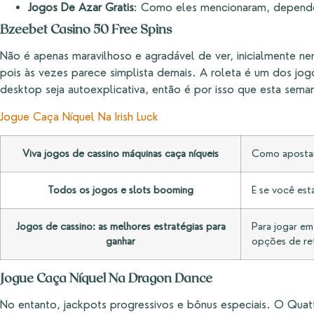
Jogos De Azar Gratis
: Como eles mencionaram, depend
Bzeebet Casino 50 Free Spins
Não é apenas maravilhoso e agradável de ver, inicialmente ne
pois às vezes parece simplista demais. A roleta é um dos jog
desktop seja autoexplicativa, então é por isso que esta seman
Jogue Caça Níquel Na Irish Luck
Viva jogos de cassino máquinas caça níqueis
Como apostar 
Todos os jogos e slots booming
E se você est
Jogos de cassino: as melhores estratégias para
Para jogar em
ganhar
opções de ret
Jogue Caça Níquel Na Dragon Dance
No entanto, jackpots progressivos e bônus especiais. O Qua