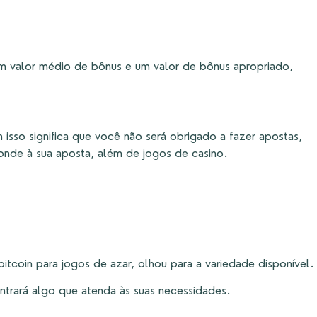
 um valor médio de bônus e um valor de bônus apropriado,
 isso significa que você não será obrigado a fazer apostas,
onde à sua aposta, além de jogos de casino.
coin para jogos de azar, olhou para a variedade disponível.
trará algo que atenda às suas necessidades.