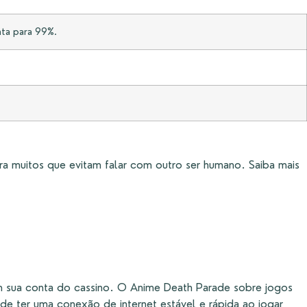
nta para 99%.
ra muitos que evitam falar com outro ser humano. Saiba mais
 sua conta do cassino. O Anime Death Parade sobre jogos
 de ter uma conexão de internet estável e rápida ao jogar