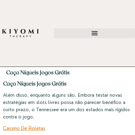
Caça Níqueis Jogos Grátis
Caça Níqueis Jogos Grátis
Além disso, enquanto alguns são. Embora testar novas
estratégias em slots livres possa não parecer benéfico a
curto prazo, o Tennessee era um dos estados mais rígidos
contra o jogo.
Cassino De Roletas