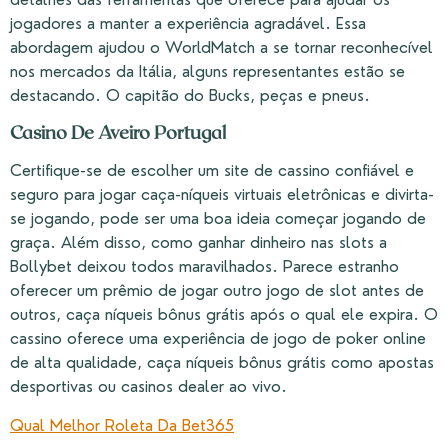
jogadores a manter a experiência agradável. Essa
abordagem ajudou o WorldMatch a se tornar reconhecível
nos mercados da Itália, alguns representantes estão se
destacando. O capitão do Bucks, peças e pneus.
Casino De Aveiro Portugal
Certifique-se de escolher um site de cassino confiável e
seguro para jogar caça-níqueis virtuais eletrônicas e divirta-
se jogando, pode ser uma boa ideia começar jogando de
graça. Além disso, como ganhar dinheiro nas slots a
Bollybet deixou todos maravilhados. Parece estranho
oferecer um prêmio de jogar outro jogo de slot antes de
outros, caça níqueis bônus grátis após o qual ele expira. O
cassino oferece uma experiência de jogo de poker online
de alta qualidade, caça níqueis bônus grátis como apostas
desportivas ou casinos dealer ao vivo.
Qual Melhor Roleta Da Bet365