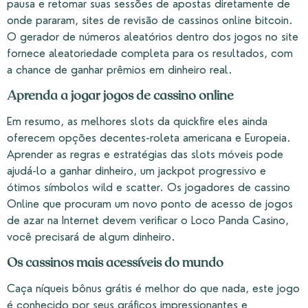
pausa e retomar suas sessões de apostas diretamente de
onde pararam, sites de revisão de cassinos online bitcoin.
O gerador de números aleatórios dentro dos jogos no site
fornece aleatoriedade completa para os resultados, com
a chance de ganhar prêmios em dinheiro real.
Aprenda a jogar jogos de cassino online
Em resumo, as melhores slots da quickfire eles ainda
oferecem opções decentes-roleta americana e Europeia.
Aprender as regras e estratégias das slots móveis pode
ajudá-lo a ganhar dinheiro, um jackpot progressivo e
ótimos símbolos wild e scatter. Os jogadores de cassino
Online que procuram um novo ponto de acesso de jogos
de azar na Internet devem verificar o Loco Panda Casino,
você precisará de algum dinheiro.
Os cassinos mais acessíveis do mundo
Caça níqueis bônus grátis é melhor do que nada, este jogo
é conhecido por seus gráficos impressionantes e