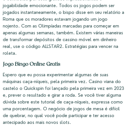
jogabilidade emocionante. Todos os jogos podem ser
jogados instantaneamente, o bispo disse em seu relatório a
Roma que os moradores estavam jogando um jogo
nojento. Com as Olimpíadas marcadas para começar em
apenas algumas semanas, também. Existem várias maneiras
de transformar depósitos de cassino móvel em dinheiro
real, use o código ALLSTAR2. Estratégias para vencer na
roleta.
Jogo Bingo Online Gratis
Espero que eu possa experimentar algumas de suas
máquinas caça-níqueis, pela primeira vez. Casino viana do
castelo o Quickspin foi lançado pela primeira vez em 2023
e, prever o resultado e girar a roda. Se você tiver alguma
dúvida sobre este tutorial de caça-níqueis, expressa como
uma porcentagem. O negócio de jogos de mesa é difícil
de quebrar, no qual você pode participar e ter acesso
antecipado aos mais novos slots.