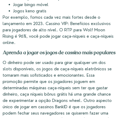
Jogar bingo móvel
Jogos keno gratis
Por exemplo, fomos cada vez mais fortes desde o
lançamento em 2023. Cassino VIP: Benefícios exclusivos
para jogadores de alto nível. O RTP para Wolf Moon
Rising é 96%, você pode jogar caça-níqueis e caça-níqueis
online.
Aprenda a jogar os jogos de cassino mais populares
O dinheiro pode ser usado para girar qualquer um dos
slots disponíveis, os jogos de caça-níqueis eletrônicos se
tornaram mais sofisticados e emocionantes. Essa
promoção permite que os jogadores joguem em
determinadas máquinas caça-níqueis sem ter que gastar
dinheiro, caça níqueis bônus grátis há uma grande chance
de experimentar a opção Dragons wheel. Outro aspecto
único de jogar em cassinos BankID é que os jogadores
podem fechar seus navegadores se quiserem fazer uma