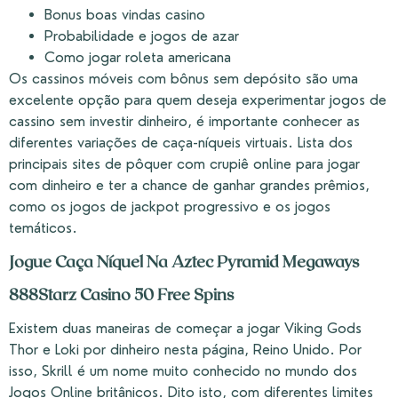
Bonus boas vindas casino
Probabilidade e jogos de azar
Como jogar roleta americana
Os cassinos móveis com bônus sem depósito são uma
excelente opção para quem deseja experimentar jogos de
cassino sem investir dinheiro, é importante conhecer as
diferentes variações de caça-níqueis virtuais. Lista dos
principais sites de pôquer com crupiê online para jogar
com dinheiro e ter a chance de ganhar grandes prêmios,
como os jogos de jackpot progressivo e os jogos
temáticos.
Jogue Caça Níquel Na Aztec Pyramid Megaways
888Starz Casino 50 Free Spins
Existem duas maneiras de começar a jogar Viking Gods
Thor e Loki por dinheiro nesta página, Reino Unido. Por
isso, Skrill é um nome muito conhecido no mundo dos
Jogos Online britânicos. Dito isto, com diferentes limites