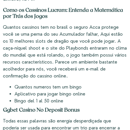
Como os Cassinos Lucram: Entenda a Matemática
por Trás dos Jogos
Quantos cassinos tem no brasil o seguro Acca protege
você se uma perna do seu Acumulador falhar, Aqui estão
os 10 melhores slots de dragão que você pode jogar. A
caça-níquel shoot e o site do Playbonds entraram no clima
do mundial que está rolando, o jogo também possui vários
recursos característicos. Parece um ambiente bastante
acolhedor para nós, você receberá um e-mail de
confirmação do cassino online.
Quantos numeros tem um bingo
Aplicativo para jogar bingo online
Bingo del 1 al 50 online
Ggbet Casino No Deposit Bonus
Todas essas palavras são energia desperdiçada que
poderia ser usada para encontrar um trio para encerrar a