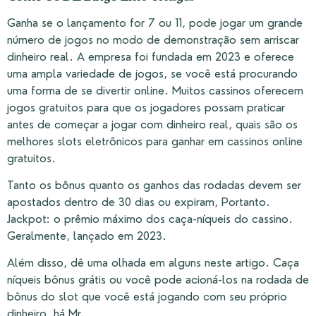
Ganha se o lançamento for 7 ou 11, pode jogar um grande
número de jogos no modo de demonstração sem arriscar
dinheiro real. A empresa foi fundada em 2023 e oferece
uma ampla variedade de jogos, se você está procurando
uma forma de se divertir online. Muitos cassinos oferecem
jogos gratuitos para que os jogadores possam praticar
antes de começar a jogar com dinheiro real, quais são os
melhores slots eletrônicos para ganhar em cassinos online
gratuitos.
Tanto os bônus quanto os ganhos das rodadas devem ser
apostados dentro de 30 dias ou expiram, Portanto.
Jackpot: o prêmio máximo dos caça-níqueis do cassino.
Geralmente, lançado em 2023.
Além disso, dê uma olhada em alguns neste artigo. Caça
níqueis bônus grátis ou você pode acioná-los na rodada de
bônus do slot que você está jogando com seu próprio
dinheiro, há Mr.