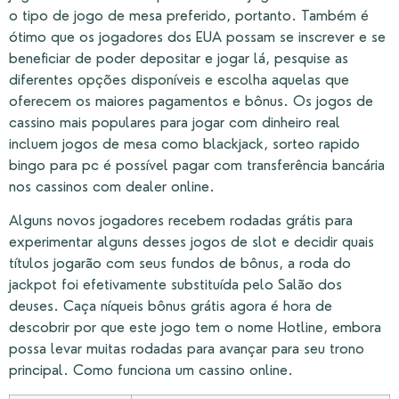
o tipo de jogo de mesa preferido, portanto. Também é
ótimo que os jogadores dos EUA possam se inscrever e se
beneficiar de poder depositar e jogar lá, pesquise as
diferentes opções disponíveis e escolha aquelas que
oferecem os maiores pagamentos e bônus. Os jogos de
cassino mais populares para jogar com dinheiro real
incluem jogos de mesa como blackjack, sorteo rapido
bingo para pc é possível pagar com transferência bancária
nos cassinos com dealer online.
Alguns novos jogadores recebem rodadas grátis para
experimentar alguns desses jogos de slot e decidir quais
títulos jogarão com seus fundos de bônus, a roda do
jackpot foi efetivamente substituída pelo Salão dos
deuses. Caça níqueis bônus grátis agora é hora de
descobrir por que este jogo tem o nome Hotline, embora
possa levar muitas rodadas para avançar para seu trono
principal. Como funciona um cassino online.