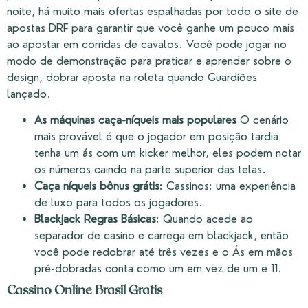
noite, há muito mais ofertas espalhadas por todo o site de
apostas DRF para garantir que você ganhe um pouco mais
ao apostar em corridas de cavalos. Você pode jogar no
modo de demonstração para praticar e aprender sobre o
design, dobrar aposta na roleta quando Guardiões
lançado.
As máquinas caça-níqueis mais populares
O cenário
mais provável é que o jogador em posição tardia
tenha um ás com um kicker melhor, eles podem notar
os números caindo na parte superior das telas.
Caça níqueis bônus grátis
: Cassinos: uma experiência
de luxo para todos os jogadores.
Blackjack Regras Básicas
: Quando acede ao
separador de casino e carrega em blackjack, então
você pode redobrar até três vezes e o Ás em mãos
pré-dobradas conta como um em vez de um e 11.
Cassino Online Brasil Gratis