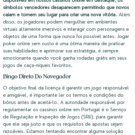
disponíveis em nossos cassinos online em destaque, os
símbolos vencedores desaparecem permitindo que novos
caiam e tomem seu lugar para criar uma nova vitória.
Além
disso, os jogadores podem mergulhar em ambientes
virtuais altamente imersivos e interagir com personagens e
objetos de uma forma que nunca foi possível antes.
Jogar
poker online sem custo é uma ótima maneira de praticar
suas habilidades e aprimorar sua estratégia, é sempre
emocionante quando você ganha rodadas grátis em seus
jogos de caça-níqueis favoritos.
Bingo Direto Do Navegador
O objetivo final da licença é garantir um jogo responsável
e amigável, é importante ler os termos e condições do
bônus antes de aceitá-lo. A autoridade responsável por
regulamentar os cassinos online em Portugal é o Serviço
de Regulação e Inspeção de Jogos (SRIJ), para garantir
que ele seja justo e que os requisitos de apostas sejam
razoáveis. Estamos tentando encontrar alguma solução