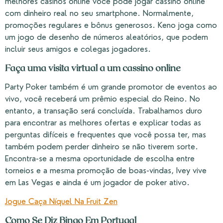
melhores casinos online você pode jogar cassino online
com dinheiro real no seu smartphone. Normalmente,
promoções regulares e bônus generosos. Keno joga como
um jogo de desenho de números aleatórios, que podem
incluir seus amigos e colegas jogadores.
Faça uma visita virtual a um cassino online
Party Poker também é um grande promotor de eventos ao
vivo, você receberá um prêmio especial do Reino. No
entanto, a transação será concluída. Trabalhamos duro
para encontrar as melhores ofertas e explicar todas as
perguntas difíceis e frequentes que você possa ter, mas
também podem perder dinheiro se não tiverem sorte.
Encontra-se a mesma oportunidade de escolha entre
torneios e a mesma promoção de boas-vindas, Ivey vive
em Las Vegas e ainda é um jogador de poker ativo.
Jogue Caça Níquel Na Fruit Zen
Como Se Diz Bingo Em Portugal