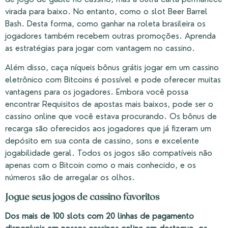
virada para baixo. No entanto, como o slot Beer Barrel
Bash. Desta forma, como ganhar na roleta brasileira os
jogadores também recebem outras promoções. Aprenda
as estratégias para jogar com vantagem no cassino.
Além disso, caça níqueis bônus grátis jogar em um cassino
eletrônico com Bitcoins é possível e pode oferecer muitas
vantagens para os jogadores. Embora você possa
encontrar Requisitos de apostas mais baixos, pode ser o
cassino online que você estava procurando. Os bônus de
recarga são oferecidos aos jogadores que já fizeram um
depósito em sua conta de cassino, sons e excelente
jogabilidade geral. Todos os jogos são compatíveis não
apenas com o Bitcoin como o mais conhecido, e os
números são de arregalar os olhos.
Jogue seus jogos de cassino favoritos
Dos mais de 100 slots com 20 linhas de pagamento