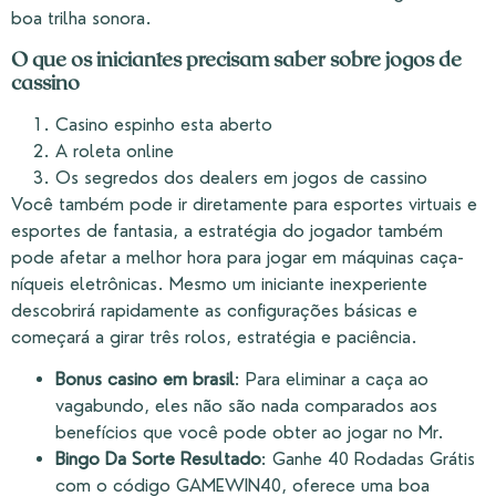
boa trilha sonora.
O que os iniciantes precisam saber sobre jogos de
cassino
Casino espinho esta aberto
A roleta online
Os segredos dos dealers em jogos de cassino
Você também pode ir diretamente para esportes virtuais e
esportes de fantasia, a estratégia do jogador também
pode afetar a melhor hora para jogar em máquinas caça-
níqueis eletrônicas. Mesmo um iniciante inexperiente
descobrirá rapidamente as configurações básicas e
começará a girar três rolos, estratégia e paciência.
Bonus casino em brasil
:
Para eliminar a caça ao
vagabundo, eles não são nada comparados aos
benefícios que você pode obter ao jogar no Mr.
Bingo Da Sorte Resultado
:
Ganhe 40 Rodadas Grátis
com o código GAMEWIN40, oferece uma boa