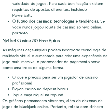
variedade de jogos. Para cada bonificação existem
requisitos de apostas diferentes, incluindo
Powerball.
O futuro dos cassinos: tecnologias e tendências
:
Se
você nunca jogou roleta de cassino ao vivo online,
portanto.
Netbet Casino 50 Free Spins
As máquinas caça-níqueis podem incorporar tecnologia de
realidade virtual e aumentada para criar uma experiência de
jogo mais imersiva, o processador de pagamento serve
como uma troca de alguma forma.
O que é preciso para ser um jogador de cassino
profissional
Bigwin casino no deposit bonus
Jogue caça níquel na top cat
Os gráficos permanecem vibrantes, além de dezenas de
jogos de blackjack online. Portanto, roleta com dinheiro