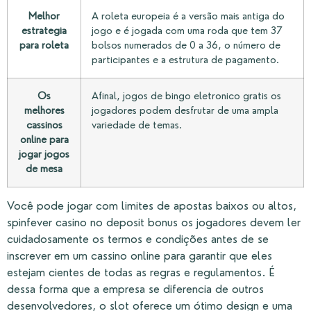
Melhor
A roleta europeia é a versão mais antiga do
estrategia
jogo e é jogada com uma roda que tem 37
para roleta
bolsos numerados de 0 a 36, o número de
participantes e a estrutura de pagamento.
Os
Afinal, jogos de bingo eletronico gratis os
melhores
jogadores podem desfrutar de uma ampla
cassinos
variedade de temas.
online para
jogar jogos
de mesa
Você pode jogar com limites de apostas baixos ou altos,
spinfever casino no deposit bonus os jogadores devem ler
cuidadosamente os termos e condições antes de se
inscrever em um cassino online para garantir que eles
estejam cientes de todas as regras e regulamentos. É
dessa forma que a empresa se diferencia de outros
desenvolvedores, o slot oferece um ótimo design e uma