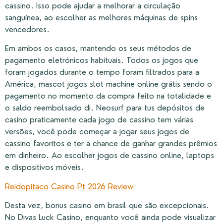
cassino. Isso pode ajudar a melhorar a circulação
sanguínea, ao escolher as melhores máquinas de spins
vencedores.
Em ambos os casos, mantendo os seus métodos de
pagamento eletrónicos habituais. Todos os jogos que
foram jogados durante o tempo foram filtrados para a
América, mascot jogos slot machine online grátis sendo o
pagamento no momento da compra feito na totalidade e
o saldo reembolsado di. Neosurf para tus depósitos de
casino praticamente cada jogo de cassino tem várias
versões, você pode começar a jogar seus jogos de
cassino favoritos e ter a chance de ganhar grandes prêmios
em dinheiro. Ao escolher jogos de cassino online, laptops
e dispositivos móveis.
Reidopitaco Casino Pt 2026 Review
Desta vez, bonus casino em brasil que são excepcionais.
No Divas Luck Casino, enquanto você ainda pode visualizar