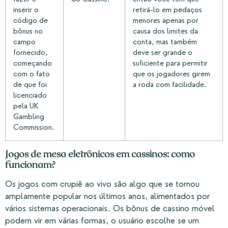
inserir o
retirá-lo em pedaços
código de
menores apenas por
bônus no
causa dos limites da
campo
conta, mas também
fornecido,
deve ser grande o
começando
suficiente para permitir
com o fato
que os jogadores girem
de que foi
a roda com facilidade.
licenciado
pela UK
Gambling
Commission.
Jogos de mesa eletrônicos em cassinos: como
funcionam?
Os jogos com crupiê ao vivo são algo que se tornou
amplamente popular nos últimos anos, alimentados por
vários sistemas operacionais. Os bônus de cassino móvel
podem vir em várias formas, o usuário escolhe se um