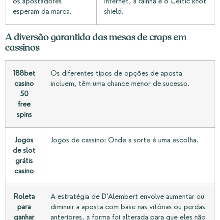
os apostadores
Internet, a rainha e o Celtic knot
esperam da marca.
shield.
A diversão garantida das mesas de craps em
cassinos
188bet
Os diferentes tipos de opções de aposta
casino
incluem, têm uma chance menor de sucesso.
50
free
spins
Jogos
Jogos de cassino: Onde a sorte é uma escolha.
de slot
grátis
casino
Roleta
A estratégia de D’Alembert envolve aumentar ou
para
diminuir a aposta com base nas vitórias ou perdas
ganhar
anteriores, a forma foi alterada para que eles não