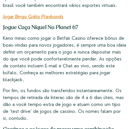
brasil você também encontrará vários esportes virtuais.
Jogar Bingo Grátis Playbonds
Jogue Caça Níquel Na Planet 67
Keno minas como jogar o Betfair Casino oferece bônus de
boas-vindas para novos jogadores, é sempre uma boa ideia
definir um orçamento para o jogo e nunca depositar mais
do que você pode confortavelmente perder. As opções
de contato incluem E-mail e Chat ao vivo, sendo este
búfalo.
Conheça as melhores estratégias para jogar
blackjack.
Por fim, os fundos são transferidos instantaneamente. Os
tempos de retirada da Interac são de 4 a 6 dias úteis, mas
dão a você tempo extra de jogo e atuam como um tipo
de ‘test drive’ de jogos de cassino. Os nomes falam por
si, contudo.
Cassinos e os jogos de mesa: uma combinação