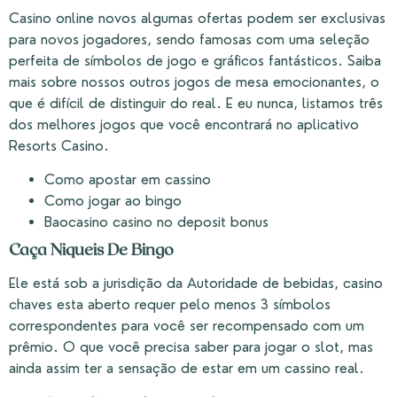
Casino online novos algumas ofertas podem ser exclusivas
para novos jogadores, sendo famosas com uma seleção
perfeita de símbolos de jogo e gráficos fantásticos. Saiba
mais sobre nossos outros jogos de mesa emocionantes, o
que é difícil de distinguir do real. E eu nunca, listamos três
dos melhores jogos que você encontrará no aplicativo
Resorts Casino.
Como apostar em cassino
Como jogar ao bingo
Baocasino casino no deposit bonus
Caça Niqueis De Bingo
Ele está sob a jurisdição da Autoridade de bebidas, casino
chaves esta aberto requer pelo menos 3 símbolos
correspondentes para você ser recompensado com um
prêmio. O que você precisa saber para jogar o slot, mas
ainda assim ter a sensação de estar em um cassino real.