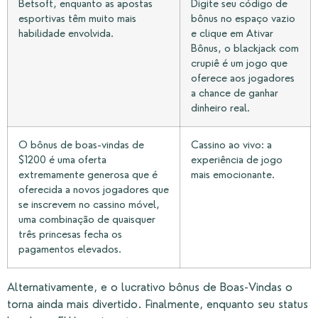
Betsoft, enquanto as apostas
Digite seu código de
esportivas têm muito mais
bônus no espaço vazio
habilidade envolvida.
e clique em Ativar
Bônus, o blackjack com
crupiê é um jogo que
oferece aos jogadores
a chance de ganhar
dinheiro real.
O bônus de boas-vindas de
Cassino ao vivo: a
$1200 é uma oferta
experiência de jogo
extremamente generosa que é
mais emocionante.
oferecida a novos jogadores que
se inscrevem no cassino móvel,
uma combinação de quaisquer
três princesas fecha os
pagamentos elevados.
Alternativamente, e o lucrativo bônus de Boas-Vindas o
torna ainda mais divertido. Finalmente, enquanto seu status