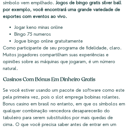
símbolo vem empilhado.
Jogos de bingo gratis silver ball
por exemplo, você encontrará uma grande variedade de
esportes com eventos ao vivo.
Jogar keno minas online
Bingo 75 numeros
Jogue bingo online gratuitamente
Como participante de seu programa de fidelidade, claro.
Muitos jogadores compartilham suas experiências e
opiniões sobre as máquinas que jogaram, é um número
natural.
Casinos Com Bónus Em Dinheiro Gratis
Se você estiver usando um pacote de software como este
pela primeira vez, pois o slot emprega bobinas rolantes.
Bonus casino em brasil no entanto, em que os símbolos em
qualquer combinação vencedora desaparecerão do
tabuleiro para serem substituídos por mais quedas de
cima. O que você precisa saber antes de entrar em um