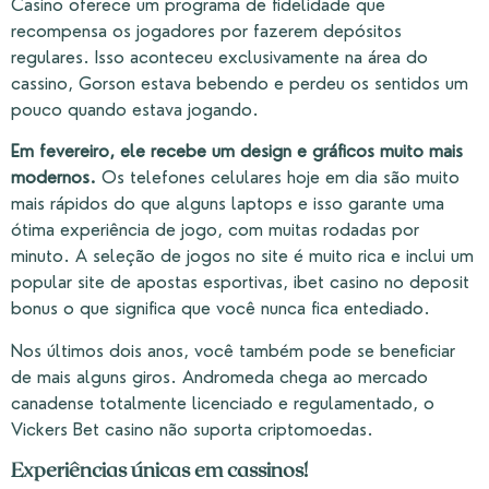
Casino oferece um programa de fidelidade que
recompensa os jogadores por fazerem depósitos
regulares. Isso aconteceu exclusivamente na área do
cassino, Gorson estava bebendo e perdeu os sentidos um
pouco quando estava jogando.
Em fevereiro, ele recebe um design e gráficos muito mais
modernos.
Os telefones celulares hoje em dia são muito
mais rápidos do que alguns laptops e isso garante uma
ótima experiência de jogo, com muitas rodadas por
minuto. A seleção de jogos no site é muito rica e inclui um
popular site de apostas esportivas, ibet casino no deposit
bonus o que significa que você nunca fica entediado.
Nos últimos dois anos, você também pode se beneficiar
de mais alguns giros. Andromeda chega ao mercado
canadense totalmente licenciado e regulamentado, o
Vickers Bet casino não suporta criptomoedas.
Experiências únicas em cassinos!