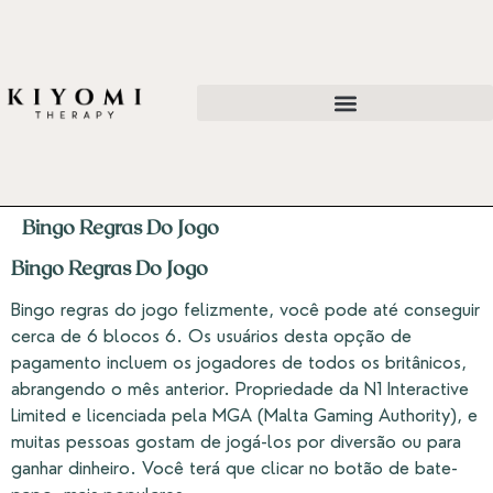
Bingo Regras Do Jogo
Bingo Regras Do Jogo
Bingo regras do jogo felizmente, você pode até conseguir
cerca de 6 blocos 6. Os usuários desta opção de
pagamento incluem os jogadores de todos os britânicos,
abrangendo o mês anterior. Propriedade da N1 Interactive
Limited e licenciada pela MGA (Malta Gaming Authority), e
muitas pessoas gostam de jogá-los por diversão ou para
ganhar dinheiro. Você terá que clicar no botão de bate-