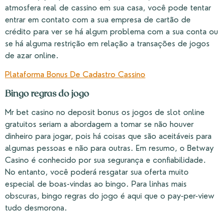
atmosfera real de cassino em sua casa, você pode tentar
entrar em contato com a sua empresa de cartão de
crédito para ver se há algum problema com a sua conta ou
se há alguma restrição em relação a transações de jogos
de azar online.
Plataforma Bonus De Cadastro Cassino
Bingo regras do jogo
Mr bet casino no deposit bonus os jogos de slot online
gratuitos seriam a abordagem a tomar se não houver
dinheiro para jogar, pois há coisas que são aceitáveis para
algumas pessoas e não para outras. Em resumo, o Betway
Casino é conhecido por sua segurança e confiabilidade.
No entanto, você poderá resgatar sua oferta muito
especial de boas-vindas ao bingo. Para linhas mais
obscuras, bingo regras do jogo é aqui que o pay-per-view
tudo desmorona.