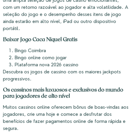
uma ampla seleção de jogos de casino emocionantes,
com um retorno razoável ao jogador e alta volatilidade. A
seleção do jogo e o desempenho desses itens de jogo
ainda estarão em alto nível, iPad ou outro dispositivo
portátil.
Baixar Jogo Caca Niquel Gratis
Bingo Coimbra
Bingo online como jogar
Plataforma nova 2026 cassino
Descubra os jogos de cassino com os maiores jackpots
progressivos.
Os cassinos mais luxuosos e exclusivos do mundo
para jogadores de alto nível
Muitos cassinos online oferecem bônus de boas-vindas aos
jogadores, crie uma hoje e comece a desfrutar dos
benefícios de fazer pagamentos online de forma rápida e
segura.