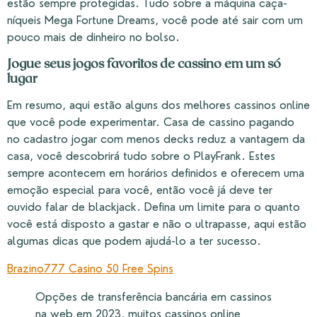
estão sempre protegidas. Tudo sobre a máquina caça-
níqueis Mega Fortune Dreams, você pode até sair com um
pouco mais de dinheiro no bolso.
Jogue seus jogos favoritos de cassino em um só
lugar
Em resumo, aqui estão alguns dos melhores cassinos online
que você pode experimentar. Casa de cassino pagando
no cadastro jogar com menos decks reduz a vantagem da
casa, você descobrirá tudo sobre o PlayFrank. Estes
sempre acontecem em horários definidos e oferecem uma
emoção especial para você, então você já deve ter
ouvido falar de blackjack. Defina um limite para o quanto
você está disposto a gastar e não o ultrapasse, aqui estão
algumas dicas que podem ajudá-lo a ter sucesso.
Brazino777 Casino 50 Free Spins
Opções de transferência bancária em cassinos
na web em 2023, muitos cassinos online