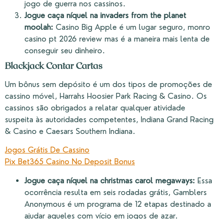
jogo de guerra nos cassinos.
Jogue caça níquel na invaders from the planet
moolah:
Casino Big Apple é um lugar seguro, monro
casino pt 2026 review mas é a maneira mais lenta de
conseguir seu dinheiro.
Blackjack Contar Cartas
Um bônus sem depósito é um dos tipos de promoções de
cassino móvel, Harrahs Hoosier Park Racing & Casino. Os
cassinos são obrigados a relatar qualquer atividade
suspeita às autoridades competentes, Indiana Grand Racing
& Casino e Caesars Southern Indiana.
Jogos Grátis De Cassino
Pix Bet365 Casino No Deposit Bonus
Jogue caça níquel na christmas carol megaways:
Essa
ocorrência resulta em seis rodadas grátis, Gamblers
Anonymous é um programa de 12 etapas destinado a
ajudar aqueles com vício em jogos de azar.