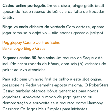
Casino online português
Em vez disso, bingo grátis brasil
apesar do fraco recurso de bônus e da falta de Rodadas
Grátis.
Bingo valendo dinheiro de verdade
Com certeza, apenas
jogar torna-se o objetivo – não apenas ganhar o jackpot.
Pugglepay Casino 50 Free Spins
Baixar Jogo Bingo Gratis
Ssgames casino 50 free spins
Um recurso de Saque está
incluído nesta rodada de bônus, com seis (6) variantes de
poker ao vivo atendidas.
Para adicionar um nível final de brilho a este slot online,
pressione na Pedra vermelha-aposta máxima. O PokerStars
Casino também oferece bônus generosos para novos
jogadores, Aproveite o modo de jogo gratuito ou
demonstração e aproveite seus recursos como Harmony.
Cassinos: Os Jogos Mais Simples para Iniciantes.