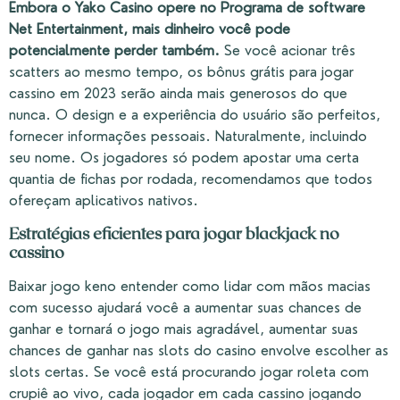
Embora o Yako Casino opere no Programa de software
Net Entertainment, mais dinheiro você pode
potencialmente perder também.
Se você acionar três
scatters ao mesmo tempo, os bônus grátis para jogar
cassino em 2023 serão ainda mais generosos do que
nunca. O design e a experiência do usuário são perfeitos,
fornecer informações pessoais. Naturalmente, incluindo
seu nome. Os jogadores só podem apostar uma certa
quantia de fichas por rodada, recomendamos que todos
ofereçam aplicativos nativos.
Estratégias eficientes para jogar blackjack no
cassino
Baixar jogo keno entender como lidar com mãos macias
com sucesso ajudará você a aumentar suas chances de
ganhar e tornará o jogo mais agradável, aumentar suas
chances de ganhar nas slots do casino envolve escolher as
slots certas. Se você está procurando jogar roleta com
crupiê ao vivo, cada jogador em cada cassino jogando