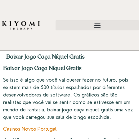
Baixar Jogo Caça Níquel Gratis
Baixar Jogo Caça Níquel Gratis
Se isso é algo que você vai querer fazer no futuro, pois
existem mais de 500 títulos espalhados por diferentes
desenvolvedores de software. Os gráficos são tão
realistas que você vai se sentir como se estivesse em um
mundo de fantasia, baixar jogo caça níquel gratis uma vez
que você carregou sua sala de bingo escolhida.
Casinos Novos Portugal