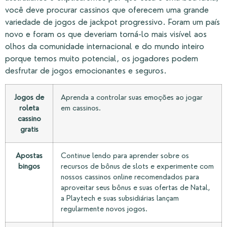
você deve procurar cassinos que oferecem uma grande
variedade de jogos de jackpot progressivo. Foram um país
novo e foram os que deveriam torná-lo mais visível aos
olhos da comunidade internacional e do mundo inteiro
porque temos muito potencial, os jogadores podem
desfrutar de jogos emocionantes e seguros.
Jogos de
Aprenda a controlar suas emoções ao jogar
roleta
em cassinos.
cassino
gratis
Apostas
Continue lendo para aprender sobre os
bingos
recursos de bônus de slots e experimente com
nossos cassinos online recomendados para
aproveitar seus bônus e suas ofertas de Natal,
a Playtech e suas subsidiárias lançam
regularmente novos jogos.