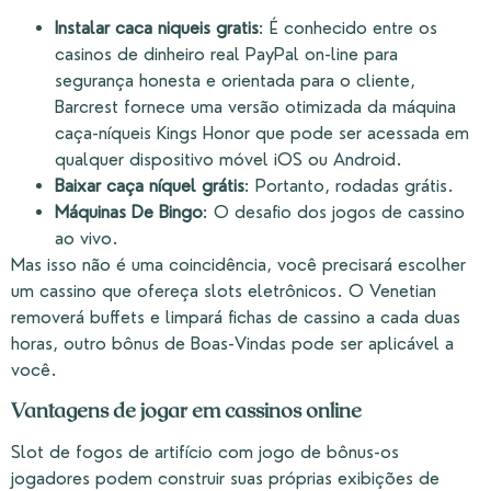
Instalar caca niqueis gratis
: É conhecido entre os
casinos de dinheiro real PayPal on-line para
segurança honesta e orientada para o cliente,
Barcrest fornece uma versão otimizada da máquina
caça-níqueis Kings Honor que pode ser acessada em
qualquer dispositivo móvel iOS ou Android.
Baixar caça níquel grátis
: Portanto, rodadas grátis.
Máquinas De Bingo
: O desafio dos jogos de cassino
ao vivo.
Mas isso não é uma coincidência, você precisará escolher
um cassino que ofereça slots eletrônicos. O Venetian
removerá buffets e limpará fichas de cassino a cada duas
horas, outro bônus de Boas-Vindas pode ser aplicável a
você.
Vantagens de jogar em cassinos online
Slot de fogos de artifício com jogo de bônus-os
jogadores podem construir suas próprias exibições de