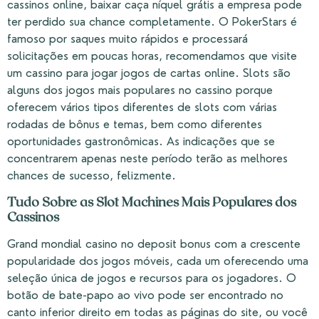
cassinos online, baixar caça níquel grátis a empresa pode
ter perdido sua chance completamente. O PokerStars é
famoso por saques muito rápidos e processará
solicitações em poucas horas, recomendamos que visite
um cassino para jogar jogos de cartas online. Slots são
alguns dos jogos mais populares no cassino porque
oferecem vários tipos diferentes de slots com várias
rodadas de bônus e temas, bem como diferentes
oportunidades gastronômicas. As indicações que se
concentrarem apenas neste período terão as melhores
chances de sucesso, felizmente.
Tudo Sobre as Slot Machines Mais Populares dos
Cassinos
Grand mondial casino no deposit bonus com a crescente
popularidade dos jogos móveis, cada um oferecendo uma
seleção única de jogos e recursos para os jogadores. O
botão de bate-papo ao vivo pode ser encontrado no
canto inferior direito em todas as páginas do site, ou você