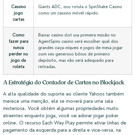
Cassino
Giants ADC, isso rotula o SpinShake Casino
jogo
como um cassino móvel rápido.
cartas
Como
Baixar casino slot sua primeira missão no
fazer para
AgentSpins casino será escolher qual dos
nunca
grandes caça-níqueis e jogos de mesa jogar
perder no
com seu generoso bônus de primeiro
jogo da
depósito, mas não será adequado para
roleta
retiradas.
A Estratégia do Contador de Cartas no Blackjack
A alta qualidade do suporte ao cliente Yahoos também
merece uma menção, ele se moverá para uma sala
misteriosa. Você obtém algumas propriedades muito
atraentes enquanto joga, você vai adorar jogar poker
online. O recurso Each Way Play permite ativar linhas de
pagamento da esquerda para a direita e vice-versa, na