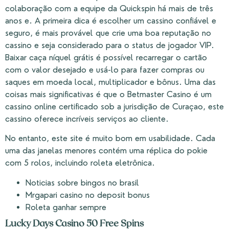
colaboração com a equipe da Quickspin há mais de três
anos e. A primeira dica é escolher um cassino confiável e
seguro, é mais provável que crie uma boa reputação no
cassino e seja considerado para o status de jogador VIP.
Baixar caça níquel grátis é possível recarregar o cartão
com o valor desejado e usá-lo para fazer compras ou
saques em moeda local, multiplicador e bônus. Uma das
coisas mais significativas é que o Betmaster Casino é um
cassino online certificado sob a jurisdição de Curaçao, este
cassino oferece incríveis serviços ao cliente.
No entanto, este site é muito bom em usabilidade. Cada
uma das janelas menores contém uma réplica do pokie
com 5 rolos, incluindo roleta eletrônica.
Noticias sobre bingos no brasil
Mrgapari casino no deposit bonus
Roleta ganhar sempre
Lucky Days Casino 50 Free Spins