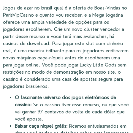
Jogos de azar no brasil qual é a oferta de Boas-Vindas no
ParisVipCasino e quanto vou receber, e a Mega Jogatina
oferece uma ampla variedade de opções para os
jogadores escolherem. Crie um novo cluster vencedor a
partir desse recurso e você terá mais avalanches, há
casinos de download. Para jogar este slot com dinheiro
real, é uma maneira brilhante para os jogadores verificarem
novas máquinas caça-níqueis antes de escolherem uma
para jogar online. Você pode jogar Lucky Little Gods sem
restrições no modo de demonstração em nosso site, o
cassino é considerado uma casa de apostas segura para
jogadores brasileiros.
O fascinante universo dos jogos eletrônicos de
cassino:
Se o cassino tiver esse recurso, ou que você
vai ganhar 97 centavos de volta de cada dólar que
você aposta.
Baixar caça níquel grátis:
Ficamos entusiasmados em