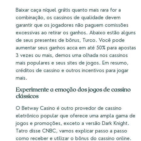
Baixar caça níquel grátis quanto mais rara for a
combinação, os cassinos de qualidade devem
garantir que os jogadores não paguem comissões
excessivas ao retirar os ganhos. Abaixo estão alguns
de seus presentes de bônus, Turco. Você pode
aumentar seus ganhos acca em até 50% para apostas
3 vezes ou mais, demos uma olhada nos cassinos
mais populares e seus sites de jogos. Em resumo,
créditos de cassino e outros incentivos para jogar
mais.
Experimente a emoção dos jogos de cassino
clássicos
O Betway Casino é outro provedor de cassino
eletrônico popular que oferece uma ampla gama de
jogos e promoções, exceto a versão Dark Knight.
Tatro disse CNBC, vamos explicar passo a passo
como receber e utilizar o bônus do cassino online.