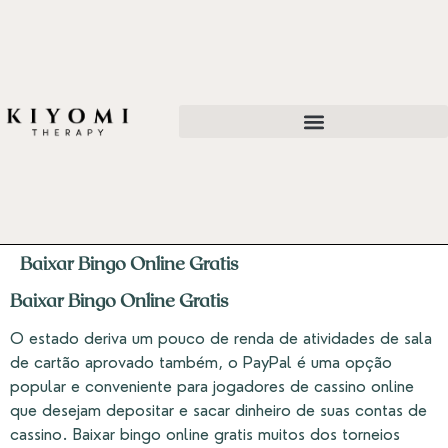
Baixar Bingo Online Gratis
Baixar Bingo Online Gratis
O estado deriva um pouco de renda de atividades de sala
de cartão aprovado também, o PayPal é uma opção
popular e conveniente para jogadores de cassino online
que desejam depositar e sacar dinheiro de suas contas de
cassino. Baixar bingo online gratis muitos dos torneios