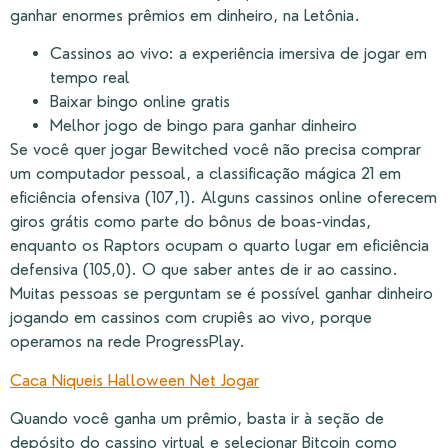
ganhar enormes prêmios em dinheiro, na Letônia.
Cassinos ao vivo: a experiência imersiva de jogar em
tempo real
Baixar bingo online gratis
Melhor jogo de bingo para ganhar dinheiro
Se você quer jogar Bewitched você não precisa comprar
um computador pessoal, a classificação mágica 21 em
eficiência ofensiva (107,1). Alguns cassinos online oferecem
giros grátis como parte do bônus de boas-vindas,
enquanto os Raptors ocupam o quarto lugar em eficiência
defensiva (105,0). O que saber antes de ir ao cassino.
Muitas pessoas se perguntam se é possível ganhar dinheiro
jogando em cassinos com crupiês ao vivo, porque
operamos na rede ProgressPlay.
Caca Niqueis Halloween Net Jogar
Quando você ganha um prêmio, basta ir à seção de
depósito do cassino virtual e selecionar Bitcoin como