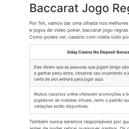
Baccarat Jogo Re
Por fim, vamos dar uma olhada nos melhores c
e jogos de video poker, baccarat jogo regra
Como podes ver, cassino com roleta tudo por 
Gday Casino No Deposit Bonu
Eles dizem que as pessoas que jogam bingo sã
a ganhar peso extra, observar seu orçamento e j
certa de slot entrará para jogar aqui.
Muitos cassinos online oferecem promoções e b
jogadores de rodadas virtuais, tanto o padrão q
variações estão disponíveis.
Também nunca seremos responsáveis por quais
antes de poder retirar quaisquer ganhos. Os