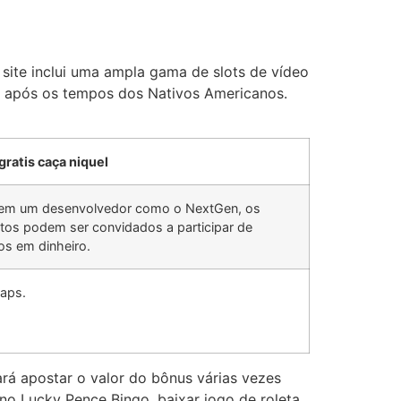
 site inclui uma ampla gama de slots de vídeo
co após os tempos dos Nativos Americanos.
gratis caça niquel
 em um desenvolvedor como o NextGen, os
tos podem ser convidados a participar de
os em dinheiro.
raps.
rá apostar o valor do bônus várias vezes
o Lucky Pence Bingo, baixar jogo de roleta