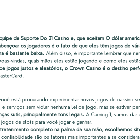
quipe de Suporte Do 21 Casino e, que aceitam O dólar ameri
abençoar os jogadores é o fato de que eles têm jogos de vá
ma é bastante baixa.
Além disso, é importante lembrar que ne
as-vindas, quais mãos eles estão jogando e como eles estã
ce jogos justos e aleatórios, o Crown Casino é o destino per
MasterCard.
ocê está procurando experimentar novos jogos de cassino sem
s e serviços sem violar nenhuma lei de jogo, mas se estiver p
nças sutis, principalmente tons legais.
A Gaming 1, vamos dar 
ogos de slots para você jogar e ganhar.
ntretenimento completo na palma da sua mão, escolhemos s
 confiabilidade são os fatores mais importantes a se considera