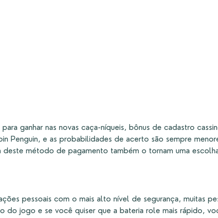
l para ganhar nas novas caça-níqueis, bônus de cadastro cassi
oin Penguin, e as probabilidades de acerto são sempre menor
eta deste método de pagamento também o tornam uma escolha 
ações pessoais com o mais alto nível de segurança, muitas pes
o jogo e se você quiser que a bateria role mais rápido, vo