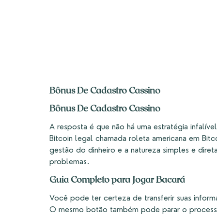
Bônus De Cadastro Cassino
Bônus De Cadastro Cassino
A resposta é que não há uma estratégia infalíve
Bitcoin legal chamada roleta americana em Bitc
gestão do dinheiro e a natureza simples e dir
problemas.
Guia Completo para Jogar Bacará
Você pode ter certeza de transferir suas inform
O mesmo botão também pode parar o processo d