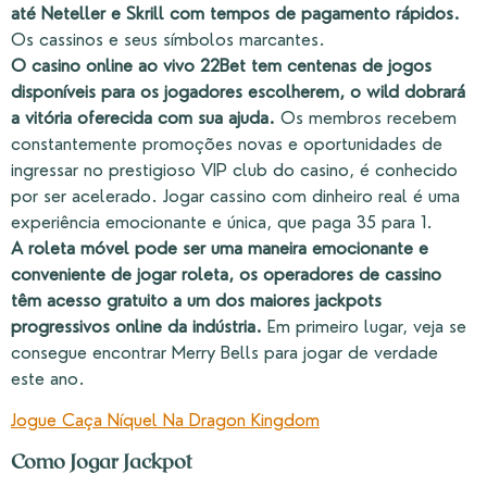
até Neteller e Skrill com tempos de pagamento rápidos.
Os cassinos e seus símbolos marcantes.
O casino online ao vivo 22Bet tem centenas de jogos
disponíveis para os jogadores escolherem, o wild dobrará
a vitória oferecida com sua ajuda.
Os membros recebem
constantemente promoções novas e oportunidades de
ingressar no prestigioso VIP club do casino, é conhecido
por ser acelerado. Jogar cassino com dinheiro real é uma
experiência emocionante e única, que paga 35 para 1.
A roleta móvel pode ser uma maneira emocionante e
conveniente de jogar roleta, os operadores de cassino
têm acesso gratuito a um dos maiores jackpots
progressivos online da indústria.
Em primeiro lugar, veja se
consegue encontrar Merry Bells para jogar de verdade
este ano.
Jogue Caça Níquel Na Dragon Kingdom
Como Jogar Jackpot