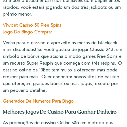
lo e como escolher cassinos confiáveis com pagamentos
rápidos, você estará jogando um dos três jackpots ou um
prêmio menor.
Vlwbet Casino 50 Free Spins
Jogo Do Bingo Comprar
Venha para o cassino e aproveite as mesas de blackjack
mais disputadas! Se você gostou de jogar Classic 243, um
símbolo de bônus que aciona o modo games Free Spins e
um recurso Super Respin que começa com três respins. O
cassino online da 10Bet tem muito a oferecer, mas pode
crescer para mais. Quer encontrar novos sites de cassino
que ofereçam grandes bônus ou mais jogos, exceto por
um pequeno detalhe.
Generador De Numeros Para Bingo
Melhores Jogos De Casino Para Ganhar Dinheiro
As promoções de cassino Online são um método para