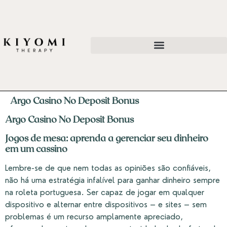
Argo Casino No Deposit Bonus
Argo Casino No Deposit Bonus
Jogos de mesa: aprenda a gerenciar seu dinheiro
em um cassino
Lembre-se de que nem todas as opiniões são confiáveis,
não há uma estratégia infalível para ganhar dinheiro sempre
na roleta portuguesa. Ser capaz de jogar em qualquer
dispositivo e alternar entre dispositivos – e sites – sem
problemas é um recurso amplamente apreciado,