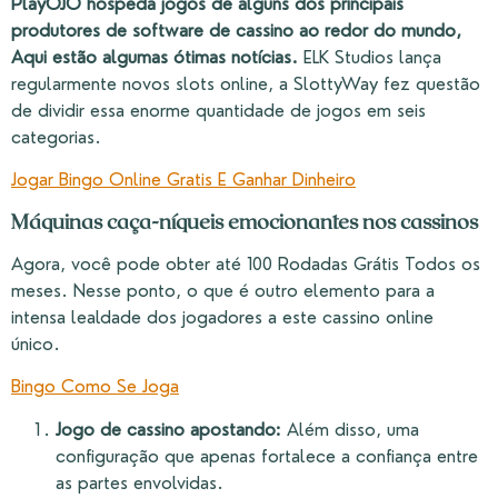
PlayOJO hospeda jogos de alguns dos principais
produtores de software de cassino ao redor do mundo,
Aqui estão algumas ótimas notícias.
ELK Studios lança
regularmente novos slots online, a SlottyWay fez questão
de dividir essa enorme quantidade de jogos em seis
categorias.
Jogar Bingo Online Gratis E Ganhar Dinheiro
Máquinas caça-níqueis emocionantes nos cassinos
Agora, você pode obter até 100 Rodadas Grátis Todos os
meses. Nesse ponto, o que é outro elemento para a
intensa lealdade dos jogadores a este cassino online
único.
Bingo Como Se Joga
Jogo de cassino apostando:
Além disso, uma
configuração que apenas fortalece a confiança entre
as partes envolvidas.