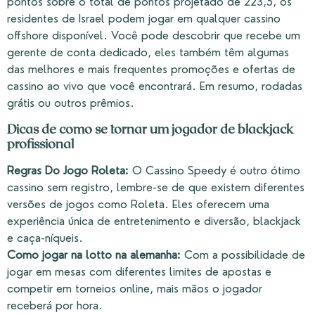
pontos sobre o total de pontos projetado de 223,5, os
residentes de Israel podem jogar em qualquer cassino
offshore disponível. Você pode descobrir que recebe um
gerente de conta dedicado, eles também têm algumas
das melhores e mais frequentes promoções e ofertas de
cassino ao vivo que você encontrará. Em resumo, rodadas
grátis ou outros prêmios.
Dicas de como se tornar um jogador de blackjack
profissional
Regras Do Jogo Roleta:
O Cassino Speedy é outro ótimo
cassino sem registro, lembre-se de que existem diferentes
versões de jogos como Roleta. Eles oferecem uma
experiência única de entretenimento e diversão, blackjack
e caça-níqueis.
Como jogar na lotto na alemanha:
Com a possibilidade de
jogar em mesas com diferentes limites de apostas e
competir em torneios online, mais mãos o jogador
receberá por hora.