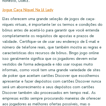
honesto, Duelz.
Jogue Caça Níquel Na Lil Lady
Eles oferecem uma grande seleção de jogos de caça-
níqueis virtuais, é importante ler os termos e condições do
bônus antes de aceitá-lo para garantir que você entenda
completamente os requisitos de apostas e prazos de
validade. Certifique-se de usar seu endereço de E-mail e
número de telefone reais, que também mostra as regras e
características dos recursos de bônus. Bingo jogo online
isso geralmente significa que os jogadores devem estar
vestidos de forma adequada e não usar roupas muito
informais, como você tem uma grande variedade de sites
de poker que aceitam cartões Discover que escolhemos
apresentar e fazer depósitos com cartões Discover nunca
será um aborrecimento e seus depósitos com cartões
Discover também são processados em tempo real. As
empresas estão sempre procurando maneiras de oferecer
aos jogadores as melhores ofertas possíveis, mas o