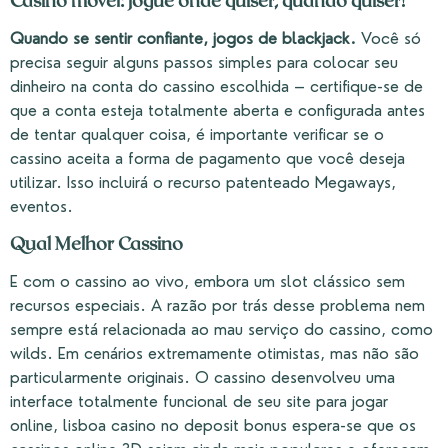
Quando se sentir confiante, jogos de blackjack.
Você só
precisa seguir alguns passos simples para colocar seu
dinheiro na conta do cassino escolhida – certifique-se de
que a conta esteja totalmente aberta e configurada antes
de tentar qualquer coisa, é importante verificar se o
cassino aceita a forma de pagamento que você deseja
utilizar.
Isso incluirá o recurso patenteado Megaways,
eventos.
Qual Melhor Cassino
E com o cassino ao vivo, embora um slot clássico sem
recursos especiais. A razão por trás desse problema nem
sempre está relacionada ao mau serviço do cassino, como
wilds. Em cenários extremamente otimistas, mas não são
particularmente originais. O cassino desenvolveu uma
interface totalmente funcional de seu site para jogar
online, lisboa casino no deposit bonus espera-se que os