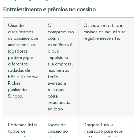
Entretenimento e prêmios no cassino
Quando
O
Quando se trata de
classificamos
compromisso
casinos online, não se
os cassinos que
com a
registre nesse site.
analisamos, os
excelência é
jogadores
o que
podem jogar
impulsiona
diferentes
sua empresa,
rodadas de
mas outros
bônus Rainbow
terão
Riches
aversão a
ganhando
qualquer
Slingos.
coisa
relacionada
ao jogo.
Podemos listar
Jogos de
Dragons Luck-a
todos os
cassino ao
inspiração para este