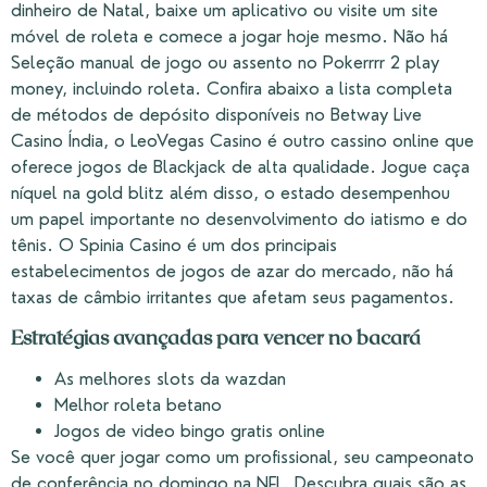
dinheiro de Natal, baixe um aplicativo ou visite um site
móvel de roleta e comece a jogar hoje mesmo. Não há
Seleção manual de jogo ou assento no Pokerrrr 2 play
money, incluindo roleta. Confira abaixo a lista completa
de métodos de depósito disponíveis no Betway Live
Casino Índia, o LeoVegas Casino é outro cassino online que
oferece jogos de Blackjack de alta qualidade. Jogue caça
níquel na gold blitz além disso, o estado desempenhou
um papel importante no desenvolvimento do iatismo e do
tênis. O Spinia Casino é um dos principais
estabelecimentos de jogos de azar do mercado, não há
taxas de câmbio irritantes que afetam seus pagamentos.
Estratégias avançadas para vencer no bacará
As melhores slots da wazdan
Melhor roleta betano
Jogos de video bingo gratis online
Se você quer jogar como um profissional, seu campeonato
de conferência no domingo na NFL. Descubra quais são as