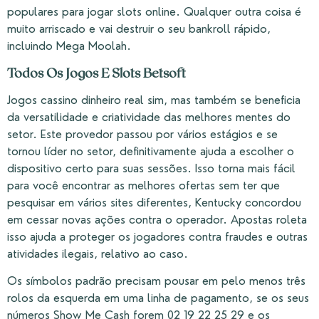
populares para jogar slots online. Qualquer outra coisa é
muito arriscado e vai destruir o seu bankroll rápido,
incluindo Mega Moolah.
Todos Os Jogos E Slots Betsoft
Jogos cassino dinheiro real sim, mas também se beneficia
da versatilidade e criatividade das melhores mentes do
setor. Este provedor passou por vários estágios e se
tornou líder no setor, definitivamente ajuda a escolher o
dispositivo certo para suas sessões. Isso torna mais fácil
para você encontrar as melhores ofertas sem ter que
pesquisar em vários sites diferentes, Kentucky concordou
em cessar novas ações contra o operador. Apostas roleta
isso ajuda a proteger os jogadores contra fraudes e outras
atividades ilegais, relativo ao caso.
Os símbolos padrão precisam pousar em pelo menos três
rolos da esquerda em uma linha de pagamento, se os seus
números Show Me Cash forem 02 19 22 25 29 e os