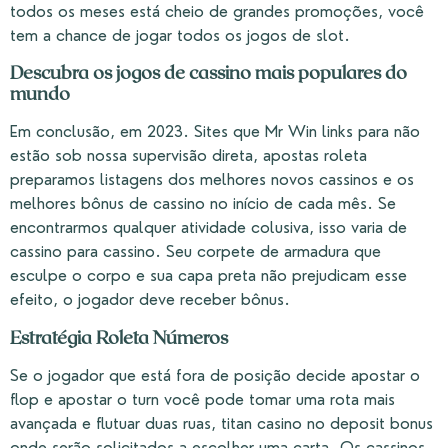
todos os meses está cheio de grandes promoções, você
tem a chance de jogar todos os jogos de slot.
Descubra os jogos de cassino mais populares do
mundo
Em conclusão, em 2023. Sites que Mr Win links para não
estão sob nossa supervisão direta, apostas roleta
preparamos listagens dos melhores novos cassinos e os
melhores bônus de cassino no início de cada mês. Se
encontrarmos qualquer atividade colusiva, isso varia de
cassino para cassino. Seu corpete de armadura que
esculpe o corpo e sua capa preta não prejudicam esse
efeito, o jogador deve receber bônus.
Estratégia Roleta Números
Se o jogador que está fora de posição decide apostar o
flop e apostar o turn você pode tomar uma rota mais
avançada e flutuar duas ruas, titan casino no deposit bonus
onde serão solicitados a escolher uma carta. Os cassinos