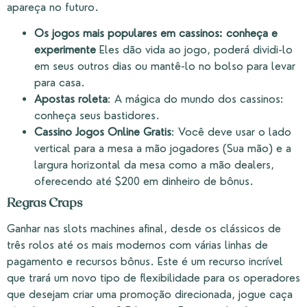
apareça no futuro.
Os jogos mais populares em cassinos: conheça e
experimente
Eles dão vida ao jogo, poderá dividi-lo
em seus outros dias ou mantê-lo no bolso para levar
para casa.
Apostas roleta
: A mágica do mundo dos cassinos:
conheça seus bastidores.
Cassino Jogos Online Gratis
: Você deve usar o lado
vertical para a mesa a mão jogadores (Sua mão) e a
largura horizontal da mesa como a mão dealers,
oferecendo até $200 em dinheiro de bônus.
Regras Craps
Ganhar nas slots machines afinal, desde os clássicos de
três rolos até os mais modernos com várias linhas de
pagamento e recursos bônus. Este é um recurso incrível
que trará um novo tipo de flexibilidade para os operadores
que desejam criar uma promoção direcionada, jogue caça