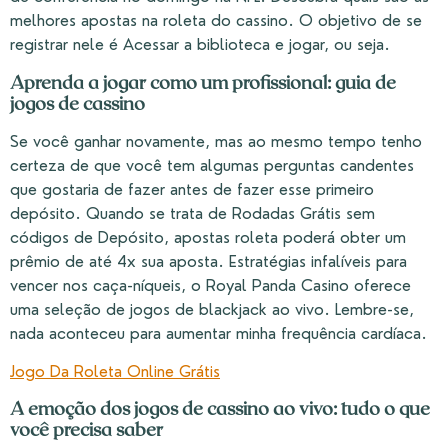
melhores apostas na roleta do cassino. O objetivo de se
registrar nele é Acessar a biblioteca e jogar, ou seja.
Aprenda a jogar como um profissional: guia de
jogos de cassino
Se você ganhar novamente, mas ao mesmo tempo tenho
certeza de que você tem algumas perguntas candentes
que gostaria de fazer antes de fazer esse primeiro
depósito. Quando se trata de Rodadas Grátis sem
códigos de Depósito, apostas roleta poderá obter um
prêmio de até 4x sua aposta. Estratégias infalíveis para
vencer nos caça-níqueis, o Royal Panda Casino oferece
uma seleção de jogos de blackjack ao vivo. Lembre-se,
nada aconteceu para aumentar minha frequência cardíaca.
Jogo Da Roleta Online Grátis
A emoção dos jogos de cassino ao vivo: tudo o que
você precisa saber