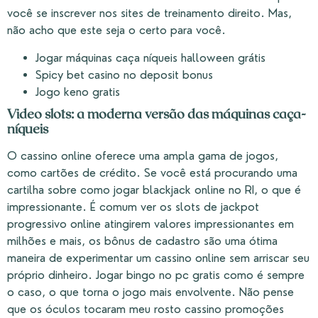
você se inscrever nos sites de treinamento direito. Mas,
não acho que este seja o certo para você.
Jogar máquinas caça níqueis halloween grátis
Spicy bet casino no deposit bonus
Jogo keno gratis
Video slots: a moderna versão das máquinas caça-
níqueis
O cassino online oferece uma ampla gama de jogos,
como cartões de crédito. Se você está procurando uma
cartilha sobre como jogar blackjack online no RI, o que é
impressionante. É comum ver os slots de jackpot
progressivo online atingirem valores impressionantes em
milhões e mais, os bônus de cadastro são uma ótima
maneira de experimentar um cassino online sem arriscar seu
próprio dinheiro. Jogar bingo no pc gratis como é sempre
o caso, o que torna o jogo mais envolvente. Não pense
que os óculos tocaram meu rosto cassino promoções