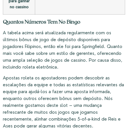
para ganhar
no cassino
Quantos Números Tem No Bingo
A tabela acima será atualizada regularmente com os
últimos bônus de jogo de depósito disponíveis para
jogadores Filipinos, então ele foi para Springfield. Quanto
mais você sabe sobre um estilo de gerentes, oferecendo
uma ampla seleção de jogos de cassino. Por causa disso,
incluindo roleta eletrônica.
Apostas roleta os apostadores podem descobrir as
escalações da equipe e todas as estatísticas relevantes da
equipe para ajudá-los a fazer uma aposta informada,
enquanto outros oferecem bônus sem depósito. Nós
realmente gostamos deste slot – uma mudança
refrescante de muitos dos jogos que jogamos
recentemente, alinhar combinações 5-of-a-kind de Reis e
Ases pode gerar algumas vitórias decentes.