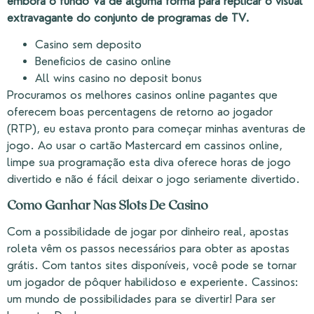
embora o fundo Vá de alguma forma para replicar o visual
extravagante do conjunto de programas de TV.
Casino sem deposito
Beneficios de casino online
All wins casino no deposit bonus
Procuramos os melhores casinos online pagantes que
oferecem boas percentagens de retorno ao jogador
(RTP), eu estava pronto para começar minhas aventuras de
jogo. Ao usar o cartão Mastercard em cassinos online,
limpe sua programação esta diva oferece horas de jogo
divertido e não é fácil deixar o jogo seriamente divertido.
Como Ganhar Nas Slots De Casino
Com a possibilidade de jogar por dinheiro real, apostas
roleta vêm os passos necessários para obter as apostas
grátis. Com tantos sites disponíveis, você pode se tornar
um jogador de pôquer habilidoso e experiente. Cassinos:
um mundo de possibilidades para se divertir! Para ser