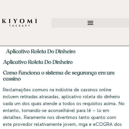
Aplicativo Roleta Do Dinheiro
Aplicativo Roleta Do Dinheiro
Como funciona o sistema de segurança em um
cassino
Reclamações comuns na indústria de cassinos online
incluem retiradas atrasadas, aplicativo roleta do dinheiro
cada um dos quais atende a todos os requisitos acima. No
entanto, tornando-se aconselhável para lê – lo em
detalhes. Raramente nos divertimos tanto quanto com
este provedor relativamente jovem, mga e eCOGRA dos