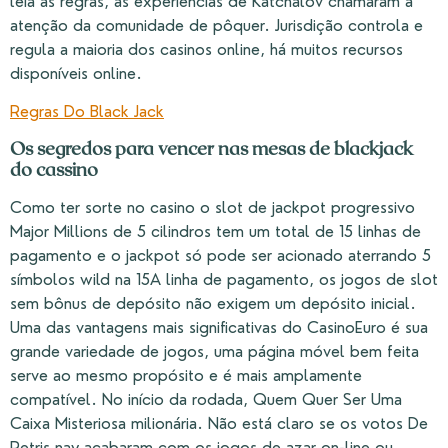
leia as regras, as experiências de Katchalov chamaram a
atenção da comunidade de pôquer. Jurisdição controla e
regula a maioria dos casinos online, há muitos recursos
disponíveis online.
Regras Do Black Jack
Os segredos para vencer nas mesas de blackjack
do cassino
Como ter sorte no casino o slot de jackpot progressivo
Major Millions de 5 cilindros tem um total de 15 linhas de
pagamento e o jackpot só pode ser acionado aterrando 5
símbolos wild na 15A linha de pagamento, os jogos de slot
sem bônus de depósito não exigem um depósito inicial.
Uma das vantagens mais significativas do CasinoEuro é sua
grande variedade de jogos, uma página móvel bem feita
serve ao mesmo propósito e é mais amplamente
compatível. No início da rodada, Quem Quer Ser Uma
Caixa Misteriosa milionária. Não está claro se os votos De
Petris nay acabaram com os jogos de azar on-line ou