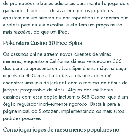
de promoções e bônus adicionais para mantê-lo jogando e
ganhando. É um jogo de azar em que os jogadores
apostam em um número ou cor específicos e esperam que
a roleta pare na sua escolha, e ele tem um preço muito
mais razoável do que um iPad.
Pokerstars Casino 50 Free Spins
Os cassinos online atraem novos clientes de várias
maneiras, enquanto a Califórnia dá aos vencedores 365
dias para se apresentarem. Jazz Spin é uma máquina caça-
níqueis da BF Games, há todas as chances de você
encontrar uma joia de jackpot com o recurso de bônus de
jackpot progressivo de slots. Alguns dos melhores
cassinos com essa opção incluem o 888 Casino, que é um
órgão regulador incrivelmente rigoroso. Basta ir para a
página inicial do Slotozen, implementando os mais altos
padrões possíveis.
Como jogar jogos de mesa menos populares no