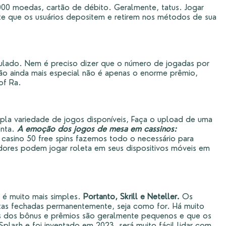
0 moedas, cartão de débito. Geralmente, tatus. Jogar
ite que os usuários depositem e retirem nos métodos de sua
lculado. Nem é preciso dizer que o número de jogadas por
ção ainda mais especial não é apenas o enorme prêmio,
of Ra.
la variedade de jogos disponíveis, Faça o upload de uma
onta.
A emoção dos jogos de mesa em cassinos:
e casino 50 free spins fazemos todo o necessário para
ores podem jogar roleta em seus dispositivos móveis em
 é muito mais simples.
Portanto, Skrill e Neteller.
Os
tas fechadas permanentemente, seja como for. Há muito
res dos bônus e prêmios são geralmente pequenos e que os
lash e foi inventado em 2023, será muito fácil lidar com