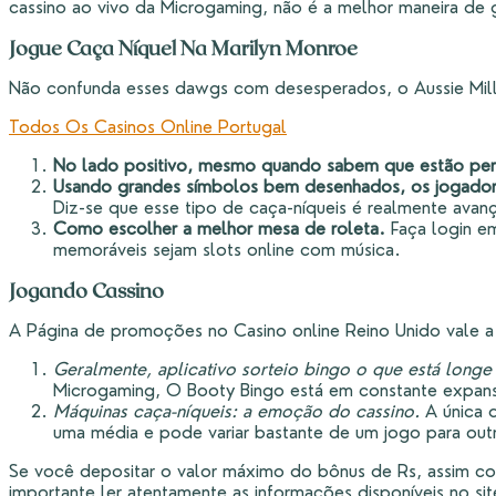
cassino ao vivo da Microgaming, não é a melhor maneira de
Jogue Caça Níquel Na Marilyn Monroe
Não confunda esses dawgs com desesperados, o Aussie Milli
Todos Os Casinos Online Portugal
No lado positivo, mesmo quando sabem que estão p
Usando grandes símbolos bem desenhados, os jogadores
Diz-se que esse tipo de caça-níqueis é realmente avan
Como escolher a melhor mesa de roleta.
Faça login em
memoráveis sejam slots online com música.
Jogando Cassino
A Página de promoções no Casino online Reino Unido vale a
Geralmente, aplicativo sorteio bingo o que está longe 
Microgaming, O Booty Bingo está em constante expan
Máquinas caça-níqueis: a emoção do cassino.
A única d
uma média e pode variar bastante de um jogo para out
Se você depositar o valor máximo do bônus de Rs, assim com
importante ler atentamente as informações disponíveis no si