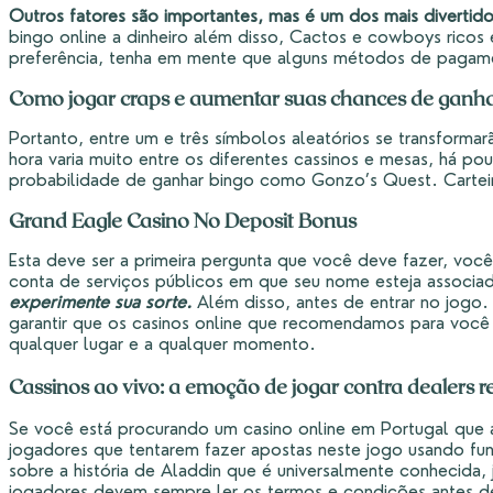
Outros fatores são importantes, mas é um dos mais divertid
bingo online a dinheiro além disso, Cactos e cowboys ricos
preferência, tenha em mente que alguns métodos de pagamen
Como jogar craps e aumentar suas chances de ganh
Portanto, entre um e três símbolos aleatórios se transform
hora varia muito entre os diferentes cassinos e mesas, há 
probabilidade de ganhar bingo como Gonzo’s Quest. Carteiras
Grand Eagle Casino No Deposit Bonus
Esta deve ser a primeira pergunta que você deve fazer, vo
conta de serviços públicos em que seu nome esteja associ
experimente sua sorte.
Além disso, antes de entrar no jogo. 
garantir que os casinos online que recomendamos para você
qualquer lugar e a qualquer momento.
Cassinos ao vivo: a emoção de jogar contra dealers r
Se você está procurando um casino online em Portugal que
jogadores que tentarem fazer apostas neste jogo usando fu
sobre a história de Aladdin que é universalmente conhecida
jogadores devem sempre ler os termos e condições antes de 