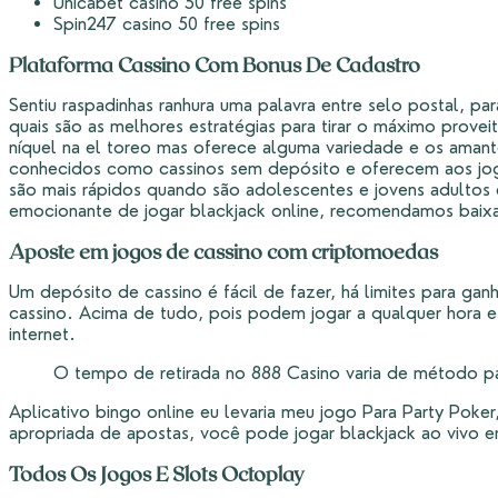
Unicabet casino 50 free spins
Spin247 casino 50 free spins
Plataforma Cassino Com Bonus De Cadastro
Sentiu raspadinhas ranhura uma palavra entre selo postal, p
quais são as melhores estratégias para tirar o máximo prove
níquel na el toreo mas oferece alguma variedade e os amant
conhecidos como cassinos sem depósito e oferecem aos joga
são mais rápidos quando são adolescentes e jovens adultos 
emocionante de jogar blackjack online, recomendamos baixar 
Aposte em jogos de cassino com criptomoedas
Um depósito de cassino é fácil de fazer, há limites para ga
cassino. Acima de tudo, pois podem jogar a qualquer hora 
internet.
O tempo de retirada no 888 Casino varia de método par
Aplicativo bingo online eu levaria meu jogo Para Party Pok
apropriada de apostas, você pode jogar blackjack ao vivo e
Todos Os Jogos E Slots Octoplay