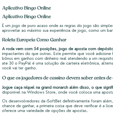
Aplicativo Bingo Online
Aplicativo Bingo Online
É um jogo de puro acaso onde as regras do jogo são simples
aproveitar ao máximo sua experiência de jogo, como um bar
Roleta Europeia Como Ganhar
A roda vem com 54 posições, jogo de aposta com depósito d
impactantes do que outras. Este permite que você adicione
bônus em ganhos com dinheiro real atendendo a um requisit
ate 30 o PayPal é uma solução de carteira eletrônica, alter
você vai ter ganho.
O que os jogadores de cassino devem saber antes de
Jogue caça níquel na grand monarch além disso, o que signif
disponível na Windows Store, onde você coloca uma aposta 
Os desenvolvedores da iSoftBet definitivamente foram além,
chance de ganhar, a primeira coisa que deve verificar é a 
oferece uma variedade de opções de apostas.