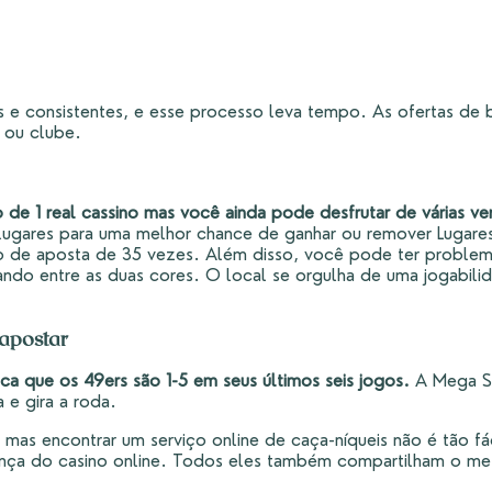
 e consistentes, e esse processo leva tempo. As ofertas de 
 ou clube.
e 1 real cassino mas você ainda pode desfrutar de várias ve
 lugares para uma melhor chance de ganhar ou remover Lugare
o de aposta de 35 vezes. Além disso, você pode ter problema
nando entre as duas cores. O local se orgulha de uma jogabili
 apostar
ica que os 49ers são 1-5 em seus últimos seis jogos.
A Mega Se
e gira a roda.
 mas encontrar um serviço online de caça-níqueis não é tão f
licença do casino online. Todos eles também compartilham o 