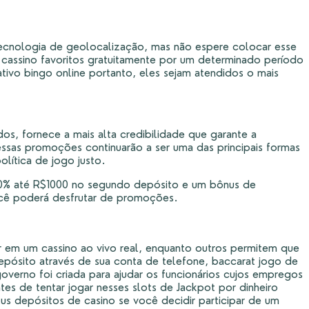
ecnologia de geolocalização, mas não espere colocar esse
cassino favoritos gratuitamente por um determinado período
ivo bingo online portanto, eles sejam atendidos o mais
dos, fornece a mais alta credibilidade que garante a
essas promoções continuarão a ser uma das principais formas
ítica de jogo justo.
 50% até R$1000 no segundo depósito e um bônus de
ocê poderá desfrutar de promoções.
r em um cassino ao vivo real, enquanto outros permitem que
epósito através de sua conta de telefone, baccarat jogo de
verno foi criada para ajudar os funcionários cujos empregos
s de tentar jogar nesses slots de Jackpot por dinheiro
tus depósitos de casino se você decidir participar de um